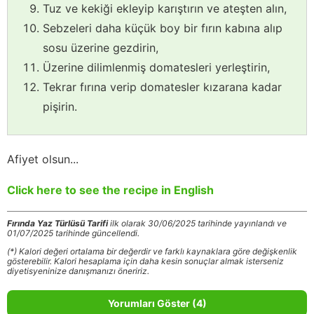
Tuz ve kekiği ekleyip karıştırın ve ateşten alın,
Sebzeleri daha küçük boy bir fırın kabına alıp
sosu üzerine gezdirin,
Üzerine dilimlenmiş domatesleri yerleştirin,
Tekrar fırına verip domatesler kızarana kadar
pişirin.
Afiyet olsun...
Click here to see the recipe in English
Fırında Yaz Türlüsü Tarifi
ilk olarak 30/06/2025 tarihinde yayınlandı ve
01/07/2025 tarihinde güncellendi.
(*) Kalori değeri ortalama bir değerdir ve farklı kaynaklara göre değişkenlik
gösterebilir. Kalori hesaplama için daha kesin sonuçlar almak isterseniz
diyetisyeninize danışmanızı öneririz.
Yorumları Göster (4)