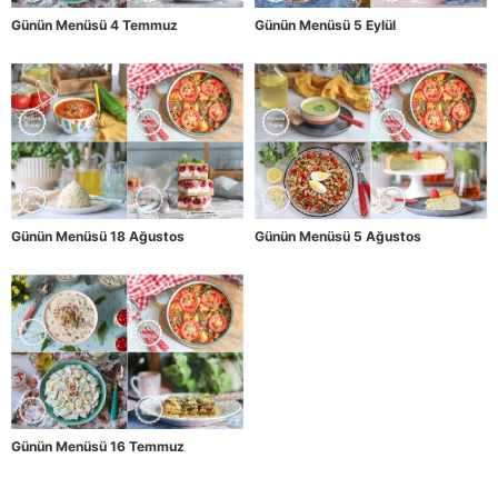
Günün Menüsü 4 Temmuz
Günün Menüsü 5 Eylül
Günün Menüsü 18 Ağustos
Günün Menüsü 5 Ağustos
Günün Menüsü 16 Temmuz