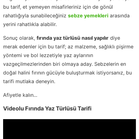
bu tarif, et yemeyen misafirleriniz için de gönül
rahatlığıyla sunabileceğiniz
sebze yemekleri
arasında
yerini rahatlıkla alabilir.
Sonuç olarak,
fırında yaz türlüsü nasıl yapılır
diye
merak edenler için bu tarif; az malzeme, sağlıklı pişirme
yöntemi ve bol lezzetiyle yaz aylarının
vazgeçilmezlerinden biri olmaya aday. Sebzelerin en
doğal halini fırının gücüyle buluşturmak istiyorsanız, bu
tarifi mutlaka deneyin.
Afiyetle kalın...
Videolu Fırında Yaz Türlüsü Tarifi