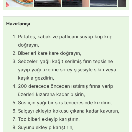
Hazırlanışı
Patates, kabak ve patlıcanı soyup küp küp
doğrayın,
Biberleri kare kare doğrayın,
Sebzeleri yağlı kağıt serilmiş fırın tepsisine
yayıp yağı üzerine sprey şişesiyle sıkın veya
kaşıkla gezdirin,
200 derecede önceden ısıtılmış fırına verip
üzerleri kızarana kadar pişirin,
Sos için yağı bir sos tenceresinde kızdırın,
Salçayı ekleyip kokusu çıkana kadar kavurun,
Toz biberi ekleyip karıştırın,
Suyunu ekleyip karıştırın,