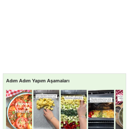
Adım Adım Yapım Aşamaları