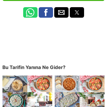
Bu Tarifin Yanına Ne Gider?