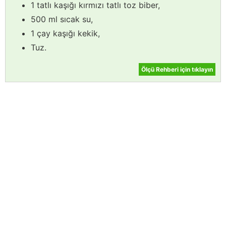
1 tatlı kaşığı kırmızı tatlı toz biber,
500 ml sıcak su,
1 çay kaşığı kekik,
Tuz.
Ölçü Rehberi için tıklayın