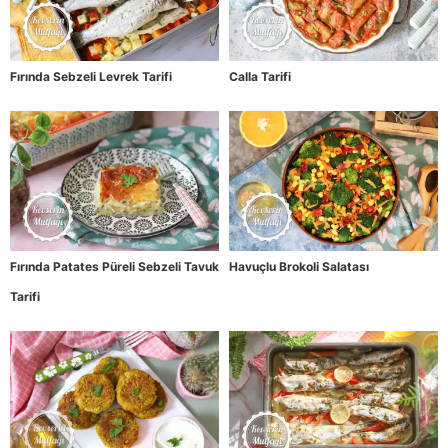
Fırında Sebzeli Levrek Tarifi
Calla Tarifi
Fırında Patates Püreli Sebzeli Tavuk
Havuçlu Brokoli Salatası
Tarifi