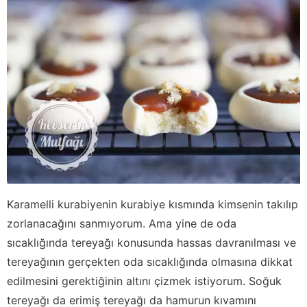
Karamelli kurabiyenin kurabiye kısmında kimsenin takılıp
zorlanacağını sanmıyorum. Ama yine de oda
sıcaklığında tereyağı konusunda hassas davranılması ve
tereyağının gerçekten oda sıcaklığında olmasına dikkat
edilmesini gerektiğinin altını çizmek istiyorum. Soğuk
tereyağı da erimiş tereyağı da hamurun kıvamını