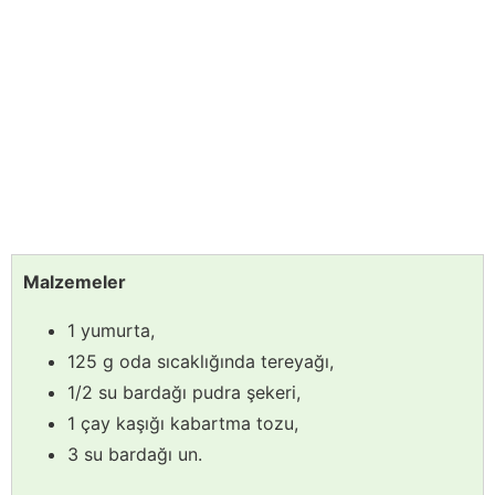
Malzemeler
1 yumurta,
125 g oda sıcaklığında tereyağı,
1/2 su bardağı pudra şekeri,
1 çay kaşığı kabartma tozu,
3 su bardağı un.