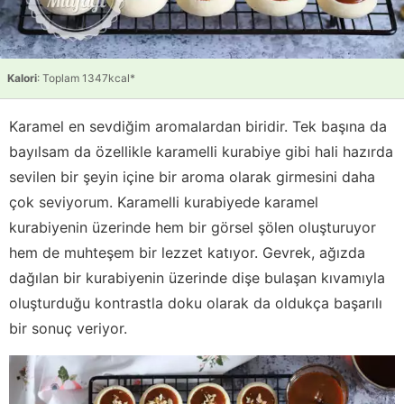
Kalori
: Toplam 1347kcal*
Karamel en sevdiğim aromalardan biridir. Tek başına da
bayılsam da özellikle karamelli kurabiye gibi hali hazırda
sevilen bir şeyin içine bir aroma olarak girmesini daha
çok seviyorum. Karamelli kurabiyede karamel
kurabiyenin üzerinde hem bir görsel şölen oluşturuyor
hem de muhteşem bir lezzet katıyor. Gevrek, ağızda
dağılan bir kurabiyenin üzerinde dişe bulaşan kıvamıyla
oluşturduğu kontrastla doku olarak da oldukça başarılı
bir sonuç veriyor.