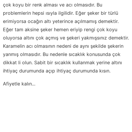
çok koyu bir renk alması ve acı olmasıdır. Bu
problemlerin hepsi ısıyla ilgilidir. Eğer şeker bir türlü
erimiyorsa ocağın altı yeterince açılmamış demektir.
Eğer tam aksine şeker hemen eriyip rengi çok koyu
oluyorsa altını çok açmış ve şekeri yakmışsınız demektir.
Karamelin acı olmasının nedeni de aynı şekilde şekerin
yanmış olmasıdır. Bu nedenle sıcaklık konusunda çok
dikkat li olun. Sabit bir sıcaklık kullanmak yerine altını
ihtiyaç durumunda açıp ihtiyaç durumunda kısın.
Afiyetle kalın...