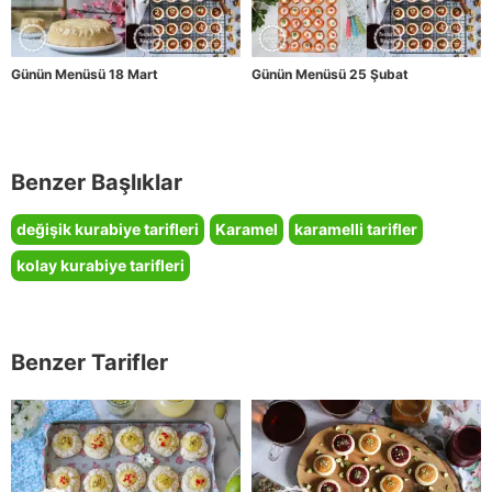
Günün Menüsü 18 Mart
Günün Menüsü 25 Şubat
Benzer Başlıklar
değişik kurabiye tarifleri
Karamel
karamelli tarifler
kolay kurabiye tarifleri
Benzer Tarifler