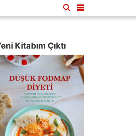
eni Kitabım Çıktı