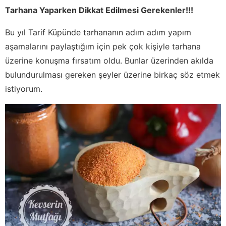
Tarhana Yaparken Dikkat Edilmesi Gerekenler!!!
Bu yıl Tarif Küpünde tarhananın adım adım yapım
aşamalarını paylaştığım için pek çok kişiyle tarhana
üzerine konuşma fırsatım oldu. Bunlar üzerinden akılda
bulundurulması gereken şeyler üzerine birkaç söz etmek
istiyorum.