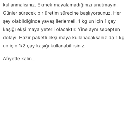
kullanmalısınız. Ekmek mayalamadığınızı unutmayın.
Günler sürecek bir üretim sürecine başlıyorsunuz. Her
şey olabildiğince yavaş ilerlemeli. 1 kg un için 1 çay
kaşığı ekşi maya yeterli olacaktır. Yine aynı sebepten
dolayı. Hazır paketli ekşi maya kullanacaksanız da 1 kg
un için 1/2 çay kaşığı kullanabilirsiniz.
Afiyetle kalın...