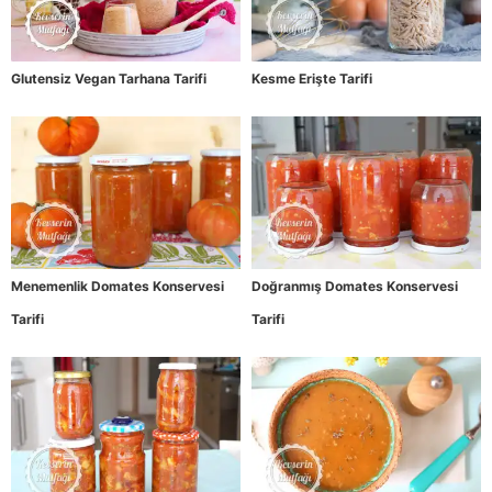
Glutensiz Vegan Tarhana Tarifi
Kesme Erişte Tarifi
Menemenlik Domates Konservesi
Doğranmış Domates Konservesi
Tarifi
Tarifi