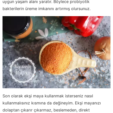
uygun yaşam alanı yaratır. Böylece probiyotik
bakterilerin üreme imkanını artırmış olursunuz.
Son olarak ekşi maya kullanmak isterseniz nasıl
kullanmalısınız kısmına da değineyim. Ekşi mayanızı
dolaptan çıkarır çıkarmaz, beslemeden, direkt