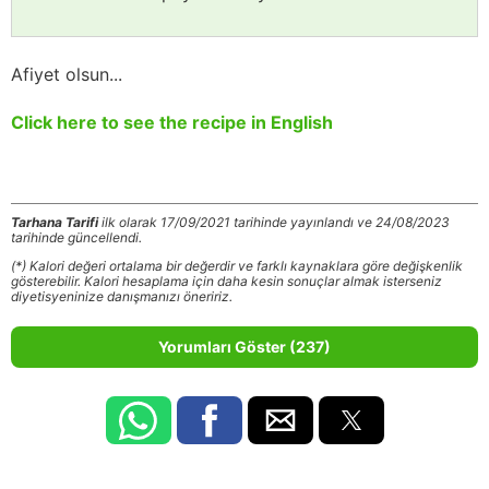
Afiyet olsun...
Click here to see the recipe in English
Tarhana Tarifi
ilk olarak 17/09/2021 tarihinde yayınlandı ve 24/08/2023
tarihinde güncellendi.
(*) Kalori değeri ortalama bir değerdir ve farklı kaynaklara göre değişkenlik
gösterebilir. Kalori hesaplama için daha kesin sonuçlar almak isterseniz
diyetisyeninize danışmanızı öneririz.
Yorumları Göster (237)