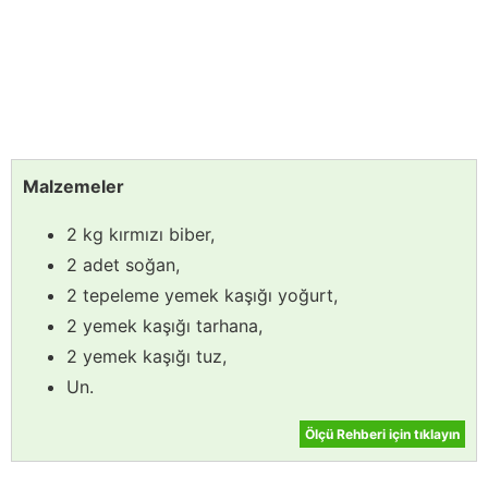
Malzemeler
2 kg kırmızı biber,
2 adet soğan,
2 tepeleme yemek kaşığı yoğurt,
2 yemek kaşığı tarhana,
2 yemek kaşığı tuz,
Un.
Ölçü Rehberi için tıklayın