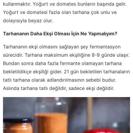
kullanmaktır. Yoğurt ve domates bunların başında gelir.
Yoğurt ve domatesi fazla olan tarhana çok unlu ve
dolayısıyla beyaz olur.
Tarhananın Daha Ekşi Olması İçin Ne Yapmalıyım?
Tarhananın ekşi olmasını sağlayan şey fermantasyon
sürecidir. Tarhana maksimum ekşiliğine 8-9 günde ulaşır.
Bundan sonra daha fazla fermante olamayan tarhana
bekletildikçe ekşiliği gider. 21 gün bekletilen tarhanaların
tatlı tarhana olarak adlandırılmasının sebebi budur.
Aslında tarhana tatlı değildir, sadece ekşi değildir.