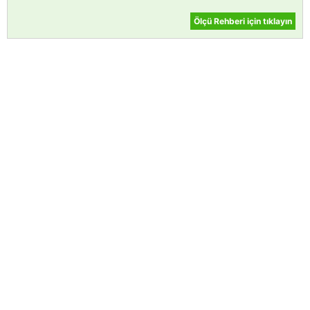
Ölçü Rehberi için tıklayın