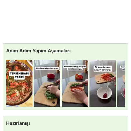
Adım Adım Yapım Aşamaları
Hazırlanışı