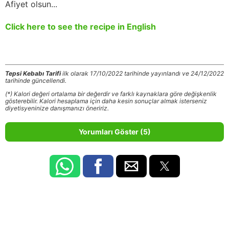
Afiyet olsun...
Click here to see the recipe in English
Tepsi Kebabı Tarifi
ilk olarak 17/10/2022 tarihinde yayınlandı ve 24/12/2022
tarihinde güncellendi.
(*) Kalori değeri ortalama bir değerdir ve farklı kaynaklara göre değişkenlik
gösterebilir. Kalori hesaplama için daha kesin sonuçlar almak isterseniz
diyetisyeninize danışmanızı öneririz.
Yorumları Göster (5)