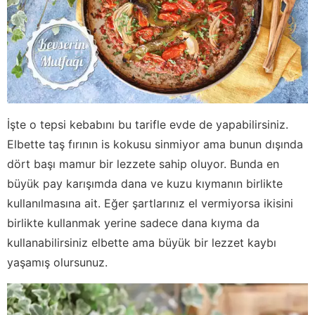
İşte o tepsi kebabını bu tarifle evde de yapabilirsiniz.
Elbette taş fırının is kokusu sinmiyor ama bunun dışında
dört başı mamur bir lezzete sahip oluyor. Bunda en
büyük pay karışımda dana ve kuzu kıymanın birlikte
kullanılmasına ait. Eğer şartlarınız el vermiyorsa ikisini
birlikte kullanmak yerine sadece dana kıyma da
kullanabilirsiniz elbette ama büyük bir lezzet kaybı
yaşamış olursunuz.