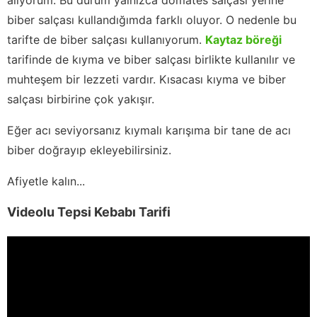
biber salçası kullandığımda farklı oluyor. O nedenle bu
tarifte de biber salçası kullanıyorum.
Kaytaz böreği
tarifinde de kıyma ve biber salçası birlikte kullanılır ve
muhteşem bir lezzeti vardır. Kısacası kıyma ve biber
salçası birbirine çok yakışır.
Eğer acı seviyorsanız kıymalı karışıma bir tane de acı
biber doğrayıp ekleyebilirsiniz.
Afiyetle kalın...
Videolu Tepsi Kebabı Tarifi