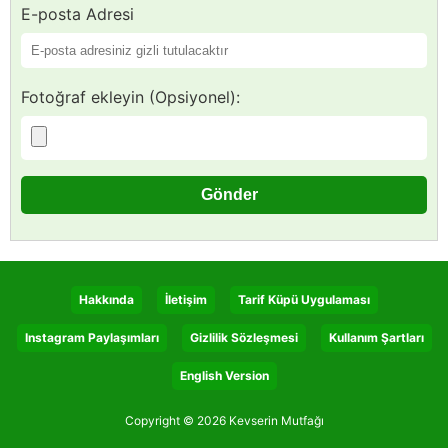
E-posta Adresi
Fotoğraf ekleyin (Opsiyonel):
Hakkında
İletişim
Tarif Küpü Uygulaması
Instagram Paylaşımları
Gizlilik Sözleşmesi
Kullanım Şartları
English Version
Copyright © 2026 Kevserin Mutfağı