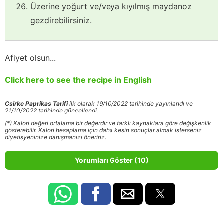
Üzerine yoğurt ve/veya kıyılmış maydanoz
gezdirebilirsiniz.
Afiyet olsun...
Click here to see the recipe in English
Csirke Paprikas Tarifi
ilk olarak 19/10/2022 tarihinde yayınlandı ve
21/10/2022 tarihinde güncellendi.
(*) Kalori değeri ortalama bir değerdir ve farklı kaynaklara göre değişkenlik
gösterebilir. Kalori hesaplama için daha kesin sonuçlar almak isterseniz
diyetisyeninize danışmanızı öneririz.
Yorumları Göster (10)