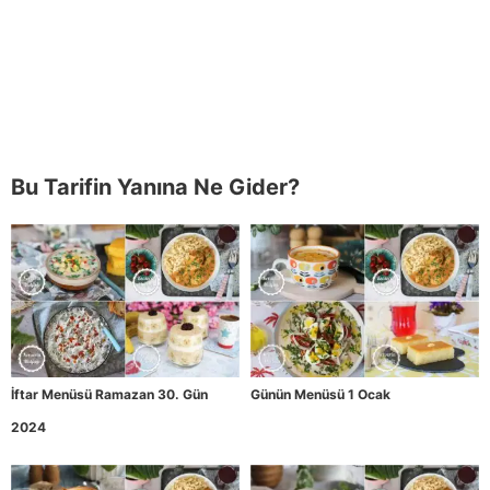
Bu Tarifin Yanına Ne Gider?
İftar Menüsü Ramazan 30. Gün
Günün Menüsü 1 Ocak
2024