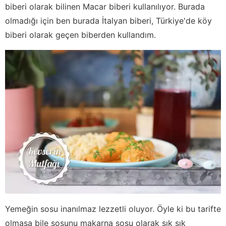
biberi olarak bilinen Macar biberi kullanılıyor. Burada
olmadığı için ben burada İtalyan biberi, Türkiye'de köy
biberi olarak geçen biberden kullandım.
Yemeğin sosu inanılmaz lezzetli oluyor. Öyle ki bu tarifte
olmasa bile sosunu makarna sosu olarak sık sık