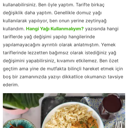
kullanabilirsiniz. Ben öyle yaptım. Tarifte birkaç
değişiklik daha yaptım. Genellikle domuz yağı
kullanılarak yapılıyor, ben onun yerine zeytinyağ
kullandım.
Hangi Yağı Kullanmalıyım?
yazısında hangi
tariflerde yağ değişimi yapılıp hangilerinde
yapılamayacağını ayrıntılı olarak anlatmıştım. Yemek
tariflerinde lezzetten bağımsız olarak istediğiniz yağ
değişimini yapabilirsiniz, kıvamını etkilemez. Ben özet
geçtim ama yine de mutfakta bilinçli hareket etmek için
boş bir zamanınızda yazıyı dikkatlice okumanızı tavsiye
ederim.