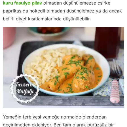
kuru fasulye
pilav
olmadan düşünülemezse csirke
paprikas da nokedli olmadan düşünülemez ya da ancak
belirli diyet kısıtlamalarında düşünülebilir.
Yemeğin terbiyesi yemeğe normalde blenderdan
geçirilmeden ekleniyor. Ben tam olarak pürüzsüz bir