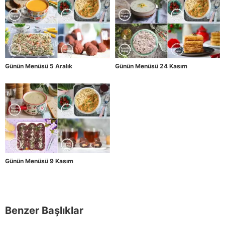
Günün Menüsü 5 Aralık
Günün Menüsü 24 Kasım
Günün Menüsü 9 Kasım
Benzer Başlıklar