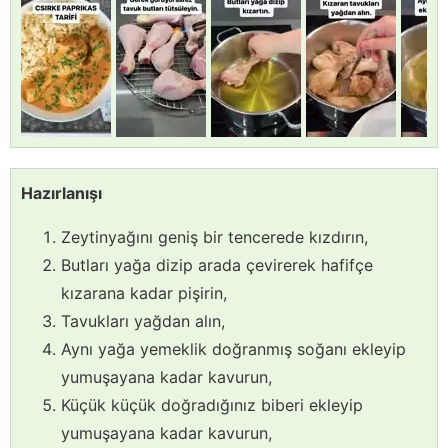
Hazırlanışı
Zeytinyağını geniş bir tencerede kızdırın,
Butları yağa dizip arada çevirerek hafifçe
kızarana kadar pişirin,
Tavukları yağdan alın,
Aynı yağa yemeklik doğranmış soğanı ekleyip
yumuşayana kadar kavurun,
Küçük küçük doğradığınız biberi ekleyip
yumuşayana kadar kavurun,