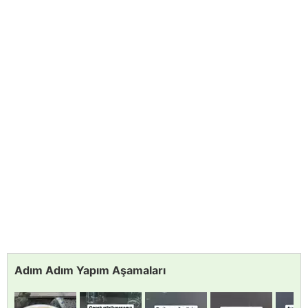
Adım Adım Yapım Aşamaları