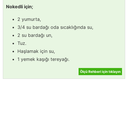
Nokedli için;
2 yumurta,
3/4 su bardağı oda sıcaklığında su,
2 su bardağı un,
Tuz.
Haşlamak için su,
1 yemek kaşığı tereyağı.
Ölçü Rehberi için tıklayın