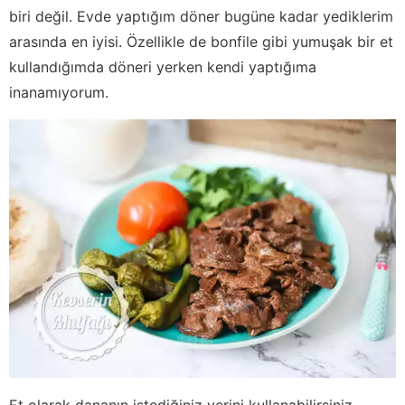
biri değil. Evde yaptığım döner bugüne kadar yediklerim
arasında en iyisi. Özellikle de bonfile gibi yumuşak bir et
kullandığımda döneri yerken kendi yaptığıma
inanamıyorum.
Et olarak dananın istediğiniz yerini kullanabilirsiniz.