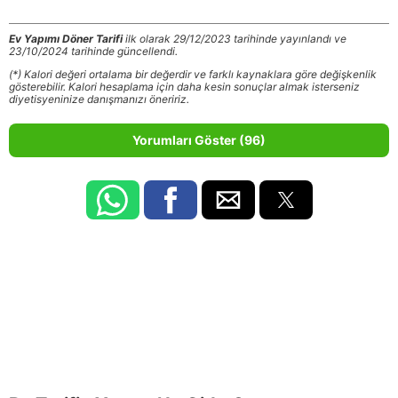
Ev Yapımı Döner Tarifi
ilk olarak 29/12/2023 tarihinde yayınlandı ve
23/10/2024 tarihinde güncellendi.
(*) Kalori değeri ortalama bir değerdir ve farklı kaynaklara göre değişkenlik
gösterebilir. Kalori hesaplama için daha kesin sonuçlar almak isterseniz
diyetisyeninize danışmanızı öneririz.
Yorumları Göster (96)