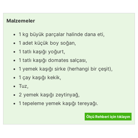
Malzemeler
1 kg büyük parçalar halinde dana eti,
1 adet küçük boy soğan,
1 tatlı kaşığı yoğurt,
1 tatlı kaşığı domates salçası,
1 yemek kaşığı sirke (herhangi bir çeşit),
1 çay kaşığı kekik,
Tuz,
2 yemek kaşığı zeytinyağ,
1 tepeleme yemek kaşığı tereyağı.
Ölçü Rehberi için tıklayın