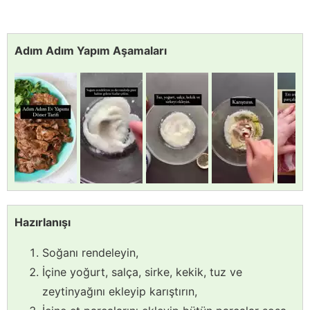
Adım Adım Yapım Aşamaları
Hazırlanışı
Soğanı rendeleyin,
İçine yoğurt, salça, sirke, kekik, tuz ve
zeytinyağını ekleyip karıştırın,