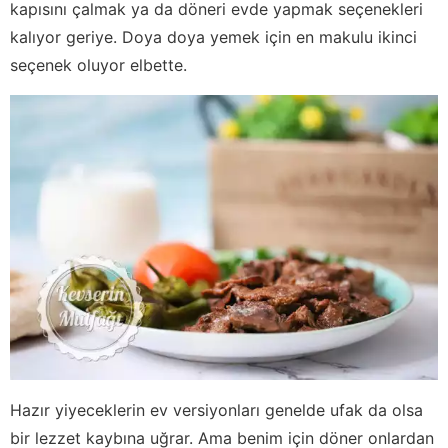
kapısını çalmak ya da döneri evde yapmak seçenekleri
kalıyor geriye. Doya doya yemek için en makulu ikinci
seçenek oluyor elbette.
Hazır yiyeceklerin ev versiyonları genelde ufak da olsa
bir lezzet kaybına uğrar. Ama benim için döner onlardan