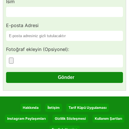
İsim
E-posta Adresi
Fotoğraf ekleyin (Opsiyonel):
Hakkında
İletişim
Tarif Küpü Uygulaması
Instagram Paylaşımları
Gizlilik Sözleşmesi
Kullanım Şartları