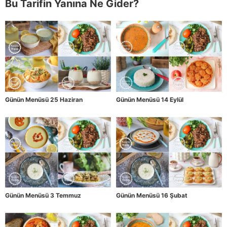
Bu Tarifin Yanına Ne Gider?
Günün Menüsü 25 Haziran
Günün Menüsü 14 Eylül
Günün Menüsü 3 Temmuz
Günün Menüsü 16 Şubat