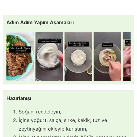
Adım Adım Yapım Aşamaları
Hazırlanışı
Soğanı rendeleyin,
İçine yoğurt, salça, sirke, kekik, tuz ve
zeytinyağını ekleyip karıştırın,