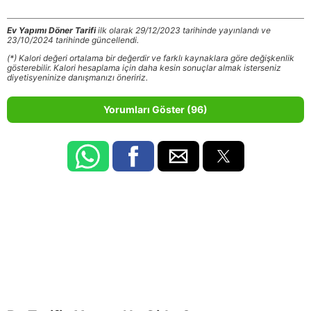
Ev Yapımı Döner Tarifi
ilk olarak 29/12/2023 tarihinde yayınlandı ve
23/10/2024 tarihinde güncellendi.
(*) Kalori değeri ortalama bir değerdir ve farklı kaynaklara göre değişkenlik
gösterebilir. Kalori hesaplama için daha kesin sonuçlar almak isterseniz
diyetisyeninize danışmanızı öneririz.
Yorumları Göster (96)