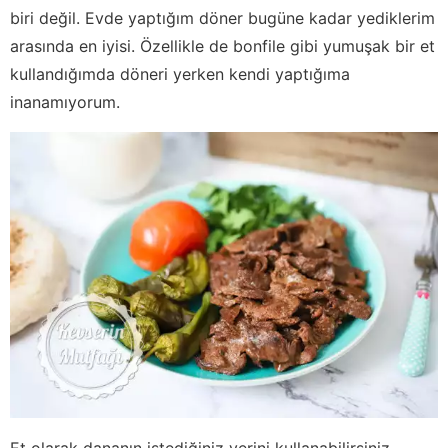
biri değil. Evde yaptığım döner bugüne kadar yediklerim
arasında en iyisi. Özellikle de bonfile gibi yumuşak bir et
kullandığımda döneri yerken kendi yaptığıma
inanamıyorum.
Et olarak dananın istediğiniz yerini kullanabilirsiniz.