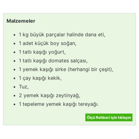
Malzemeler
1 kg büyük parçalar halinde dana eti,
1 adet küçük boy soğan,
1 tatlı kaşığı yoğurt,
1 tatlı kaşığı domates salçası,
1 yemek kaşığı sirke (herhangi bir çeşit),
1 çay kaşığı kekik,
Tuz,
2 yemek kaşığı zeytinyağ,
1 tepeleme yemek kaşığı tereyağı.
Ölçü Rehberi için tıklayın