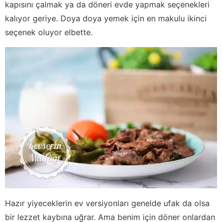
kapısını çalmak ya da döneri evde yapmak seçenekleri
kalıyor geriye. Doya doya yemek için en makulu ikinci
seçenek oluyor elbette.
Hazır yiyeceklerin ev versiyonları genelde ufak da olsa
bir lezzet kaybına uğrar. Ama benim için döner onlardan