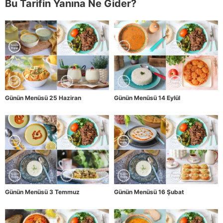
Bu Tarifin Yanına Ne Gider?
Günün Menüsü 25 Haziran
Günün Menüsü 14 Eylül
Günün Menüsü 3 Temmuz
Günün Menüsü 16 Şubat