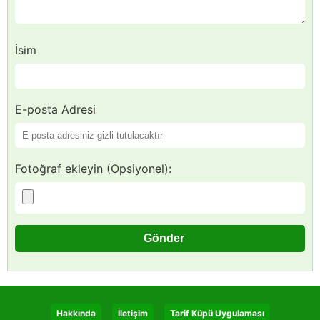
İsim
E-posta Adresi
Fotoğraf ekleyin (Opsiyonel):
Hakkında
İletişim
Tarif Küpü Uygulaması