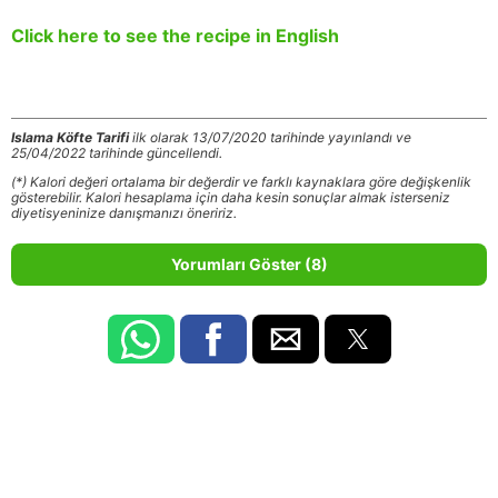
Click here to see the recipe in English
Islama Köfte Tarifi
ilk olarak 13/07/2020 tarihinde yayınlandı ve
25/04/2022 tarihinde güncellendi.
(*) Kalori değeri ortalama bir değerdir ve farklı kaynaklara göre değişkenlik
gösterebilir. Kalori hesaplama için daha kesin sonuçlar almak isterseniz
diyetisyeninize danışmanızı öneririz.
Yorumları Göster (8)