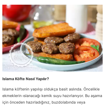
Islama Köfte Nasıl Yapılır?
Islama köftenin yapılışı oldukça basit aslında. Öncelikle
ekmeklerin ıslanacağı kemik suyu hazırlanıyor. Bu aşama
için önceden hazırladığınız, buzdolabında veya