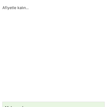
Afiyetle kalın...