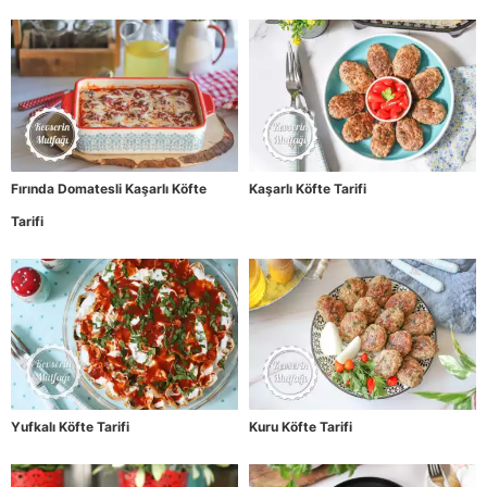
Fırında Domatesli Kaşarlı Köfte
Kaşarlı Köfte Tarifi
Tarifi
Yufkalı Köfte Tarifi
Kuru Köfte Tarifi