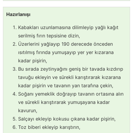
Hazırlanışı
Kabakları uzunlamasına dilimleyip yağlı kağıt
serilmiş fırın tepsisine dizin,
Üzerlerini yağlayıp 190 derecede önceden
ısıtılmış fırında yumuşayıp yer yer kızarana
kadar pişirin,
Bu sırada zeytinyağını geniş bir tavada kızdırıp
tavuğu ekleyin ve sürekli karıştırarak kızarana
kadar pişirin ve tavanın yan tarafına çekin,
Soğanı yemeklik doğrayıp tavanın ortasına alın
ve sürekli karıştırarak yumuşayana kadar
kavurun,
Salçayı ekleyip kokusu çıkana kadar pişirin,
Toz biberi ekleyip karıştırın,