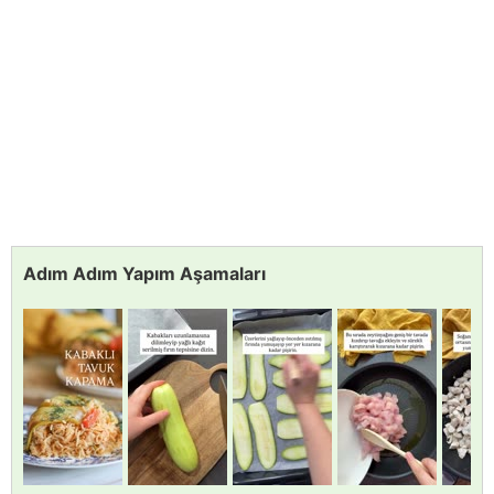
Adım Adım Yapım Aşamaları