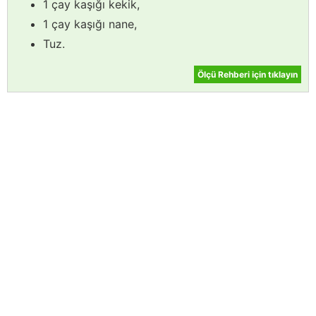
1 çay kaşığı kekik,
1 çay kaşığı nane,
Tuz.
Ölçü Rehberi için tıklayın