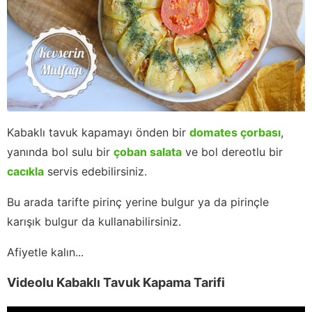
Kabaklı tavuk kapamayı önden bir
domates çorbası
,
yanında bol sulu bir
çoban salata
ve bol dereotlu bir
cacıkla
servis edebilirsiniz.
Bu arada tarifte pirinç yerine bulgur ya da pirinçle
karışık bulgur da kullanabilirsiniz.
Afiyetle kalın...
Videolu Kabaklı Tavuk Kapama Tarifi