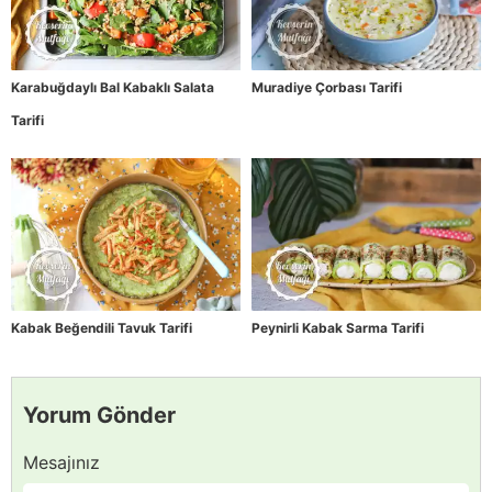
Karabuğdaylı Bal Kabaklı Salata
Muradiye Çorbası Tarifi
Tarifi
Kabak Beğendili Tavuk Tarifi
Peynirli Kabak Sarma Tarifi
Yorum Gönder
Mesajınız