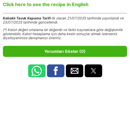
Click here to see the recipe in English
Kabaklı Tavuk Kapama Tarifi
ilk olarak 21/07/2025 tarihinde yayınlandı ve
23/07/2025 tarihinde güncellendi.
(*) Kalori değeri ortalama bir değerdir ve farklı kaynaklara göre değişkenlik
gösterebilir. Kalori hesaplama için daha kesin sonuçlar almak isterseniz
diyetisyeninize danışmanızı öneririz.
Yorumları Göster (0)