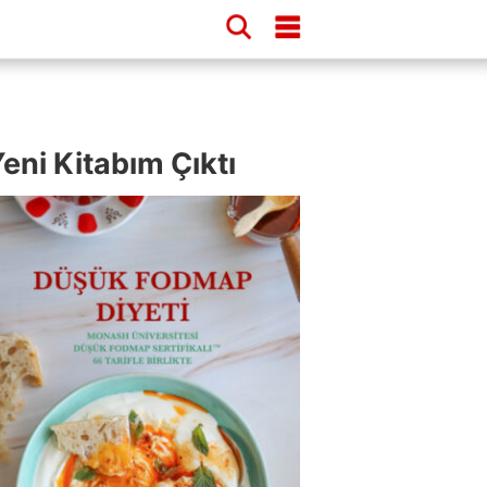
eni Kitabım Çıktı