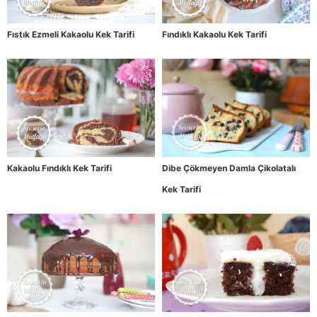
Fıstık Ezmeli Kakaolu Kek Tarifi
Fındıklı Kakaolu Kek Tarifi
Kakaolu Fındıklı Kek Tarifi
Dibe Çökmeyen Damla Çikolatalı
Kek Tarifi