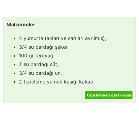
Malzemeler
4 yumurta (akları ve sarıları ayrılmış),
3/4 su bardağı şeker,
100 gr tereyağ,
2 su bardağı süt,
3/4 su bardağı un,
2 tepeleme yemek kaşığı kakao.
Ölçü Rehberi için tıklayın