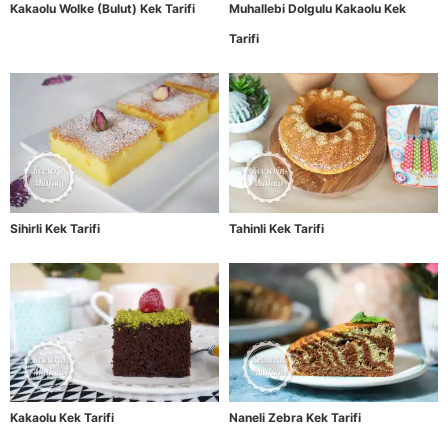
Kakaolu Wolke (Bulut) Kek Tarifi
Muhallebi Dolgulu Kakaolu Kek
Tarifi
Sihirli Kek Tarifi
Tahinli Kek Tarifi
Kakaolu Kek Tarifi
Naneli Zebra Kek Tarifi