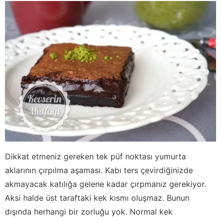
Dikkat etmeniz gereken tek püf noktası yumurta
aklarının çırpılma aşaması. Kabı ters çevirdiğinizde
akmayacak katılığa gelene kadar çırpmanız gerekiyor.
Aksi halde üst taraftaki kek kısmı oluşmaz. Bunun
dışında herhangi bir zorluğu yok. Normal kek