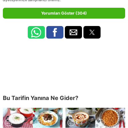
Yorumları Göster (304)
Bu Tarifin Yanına Ne Gider?