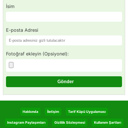
İsim
E-posta Adresi
Fotoğraf ekleyin (Opsiyonel):
Hakkında
İletişim
Tarif Küpü Uygulaması
Instagram Paylaşımları
Gizlilik Sözleşmesi
Kullanım Şartları