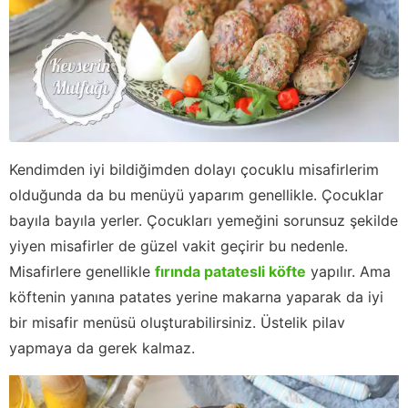
Kendimden iyi bildiğimden dolayı çocuklu misafirlerim
olduğunda da bu menüyü yaparım genellikle. Çocuklar
bayıla bayıla yerler. Çocukları yemeğini sorunsuz şekilde
yiyen misafirler de güzel vakit geçirir bu nedenle.
Misafirlere genellikle
fırında patatesli köfte
yapılır. Ama
köftenin yanına patates yerine makarna yaparak da iyi
bir misafir menüsü oluşturabilirsiniz. Üstelik pilav
yapmaya da gerek kalmaz.