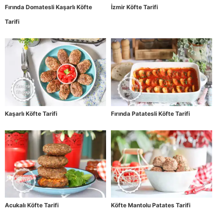
Fırında Domatesli Kaşarlı Köfte
İzmir Köfte Tarifi
Tarifi
Kaşarlı Köfte Tarifi
Fırında Patatesli Köfte Tarifi
Acukalı Köfte Tarifi
Köfte Mantolu Patates Tarifi