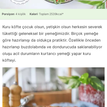
Porsiyon
: 4 kişilik
Kalori
: Toplam 2539kcal*
Kuru köfte çocuk olsun, yetişkin olsun herkesin severek
tükettiği geleneksel bir yemeğimizdir. Birçok yemeğe
göre hazırlanışı da oldukça pratiktir. Özellikle önceden
hazırlanıp buzdolabında ve dondurucuda saklanabiliyor
oluşu acil durumların kurtarıcı yemeği yapar kuru
köfteyi.