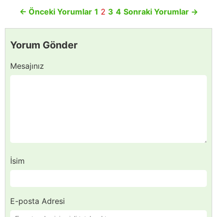
←
Önceki Yorumlar
1
2
3
4
Sonraki Yorumlar
→
Yorum Gönder
Mesajınız
İsim
E-posta Adresi