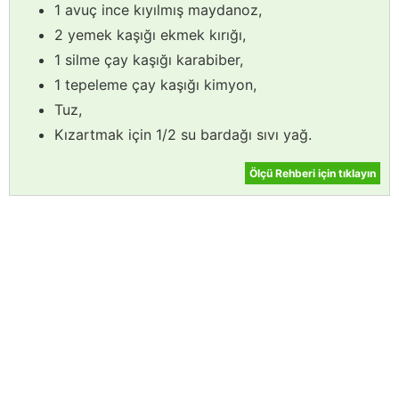
1 avuç ince kıyılmış maydanoz,
2 yemek kaşığı ekmek kırığı,
1 silme çay kaşığı karabiber,
1 tepeleme çay kaşığı kimyon,
Tuz,
Kızartmak için 1/2 su bardağı sıvı yağ.
Ölçü Rehberi için tıklayın