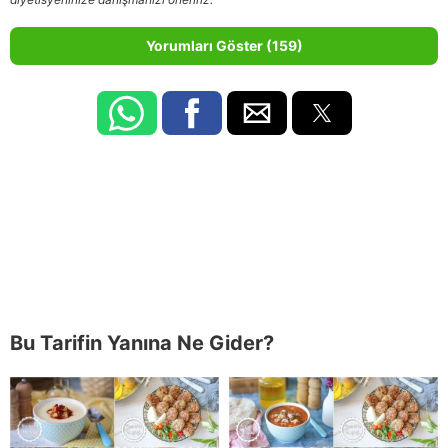
Yorumları Göster (159)
Bu Tarifin Yanına Ne Gider?