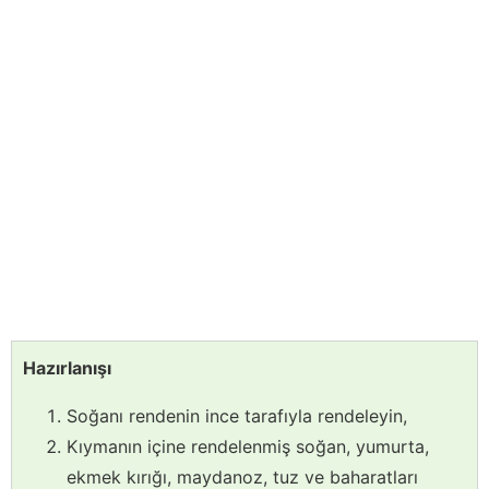
Hazırlanışı
Soğanı rendenin ince tarafıyla rendeleyin,
Kıymanın içine rendelenmiş soğan, yumurta,
ekmek kırığı, maydanoz, tuz ve baharatları