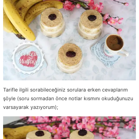
Tarifle ilgili sorabileceğiniz sorulara erken cevaplarım
şöyle (soru sormadan önce notlar kısmını okuduğunuzu
varsayarak yazıyorum);