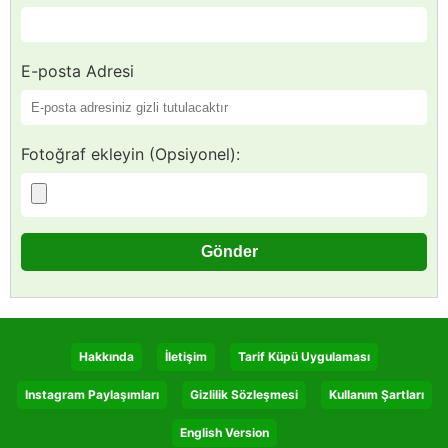
E-posta Adresi
Fotoğraf ekleyin (Opsiyonel):
Hakkında
İletişim
Tarif Küpü Uygulaması
Instagram Paylaşımları
Gizlilik Sözleşmesi
Kullanım Şartları
English Version