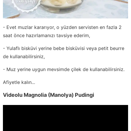
- Evet muzlar kararıyor, o yüzden servisten en fazla 2
saat önce hazırlamanızı tavsiye ederim,
- Yulaflı bisküvi yerine bebe bisküvisi veya petit beurre
de kullanabilirsiniz,
- Muz yerine uygun mevsimde çilek de kullanabilirsiniz.
Afiyetle kalın...
Videolu Magnolia (Manolya) Pudingi