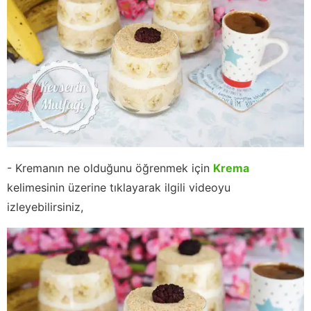
- Kremanın ne olduğunu öğrenmek için
Krema
kelimesinin üzerine tıklayarak ilgili videoyu
izleyebilirsiniz,