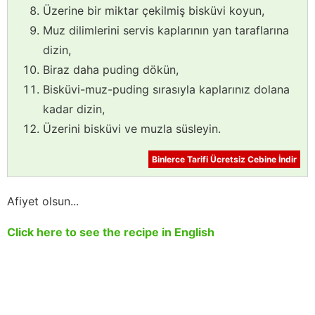
Üzerine bir miktar çekilmiş bisküvi koyun,
Muz dilimlerini servis kaplarının yan taraflarına
dizin,
Biraz daha puding dökün,
Bisküvi-muz-puding sırasıyla kaplarınız dolana
kadar dizin,
Üzerini bisküvi ve muzla süsleyin.
Binlerce Tarifi Ücretsiz Cebine İndir
Afiyet olsun...
Click here to see the recipe in English