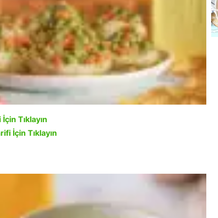
 İçin Tıklayın
ifi İçin Tıklayın