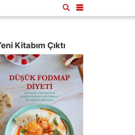
eni Kitabım Çıktı