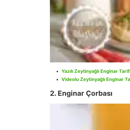
Yazılı Zeytinyağlı Enginar Tarifi
Videolu Zeytinyağlı Enginar Tar
2. Enginar Çorbası