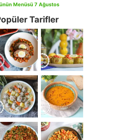
ünün Menüsü 7 Ağustos
opüler Tarifler