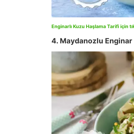
Enginarlı Kuzu Haşlama Tarifi için tı
4. Maydanozlu Enginar 