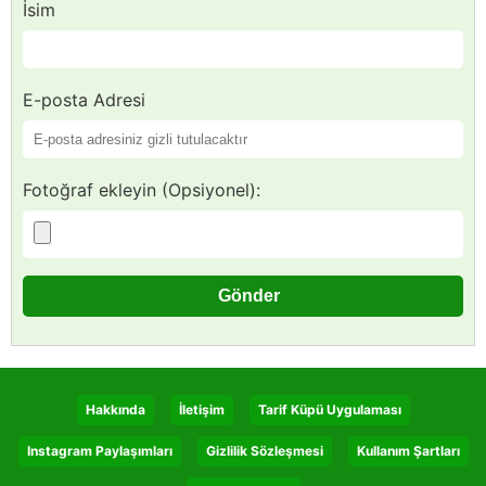
İsim
E-posta Adresi
Fotoğraf ekleyin (Opsiyonel):
Hakkında
İletişim
Tarif Küpü Uygulaması
Instagram Paylaşımları
Gizlilik Sözleşmesi
Kullanım Şartları