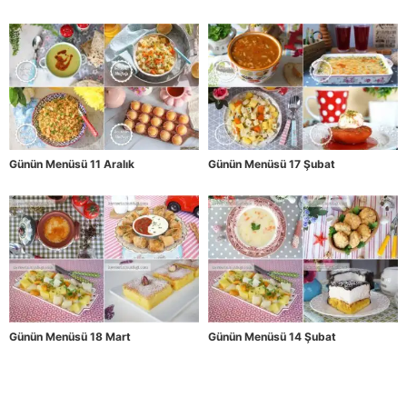
Günün Menüsü 11 Aralık
Günün Menüsü 17 Şubat
Günün Menüsü 18 Mart
Günün Menüsü 14 Şubat