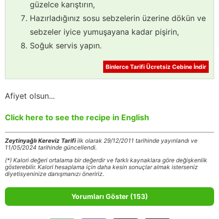
güzelce karıştırın,
Hazırladığınız sosu sebzelerin üzerine dökün ve
sebzeler iyice yumuşayana kadar pişirin,
Soğuk servis yapın.
Binlerce Tarifi Ücretsiz Cebine İndir
Afiyet olsun...
Click here to see the recipe in English
Zeytinyağlı Kereviz Tarifi
ilk olarak 29/12/2011 tarihinde yayınlandı ve
11/05/2024 tarihinde güncellendi.
(*) Kalori değeri ortalama bir değerdir ve farklı kaynaklara göre değişkenlik
gösterebilir. Kalori hesaplama için daha kesin sonuçlar almak isterseniz
diyetisyeninize danışmanızı öneririz.
Yorumları Göster (153)