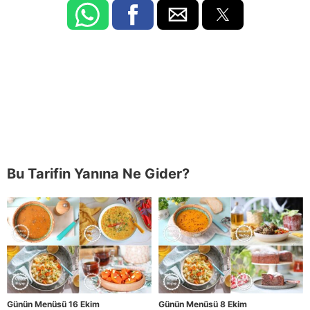
Bu Tarifin Yanına Ne Gider?
Günün Menüsü 16 Ekim
Günün Menüsü 8 Ekim