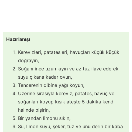
Hazırlanışı
Kerevizleri, patatesleri, havuçları küçük küçük
doğrayın,
Soğanı ince uzun kıyın ve az tuz ilave ederek
suyu çıkana kadar ovun,
Tencerenin dibine yağı koyun,
Üzerine sırasıyla kereviz, patates, havuç ve
soğanları koyup kısık ateşte 5 dakika kendi
halinde pişirin,
Bir yandan limonu sıkın,
Su, limon suyu, şeker, tuz ve unu derin bir kaba