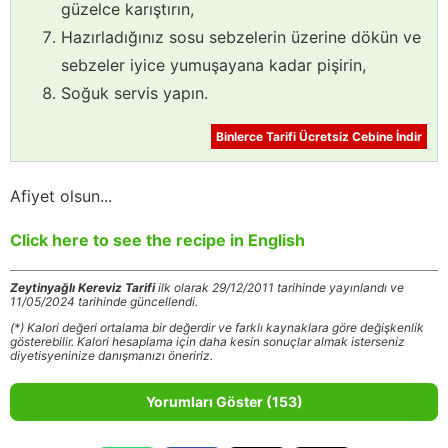
güzelce karıştırın,
Hazırladığınız sosu sebzelerin üzerine dökün ve
sebzeler iyice yumuşayana kadar pişirin,
Soğuk servis yapın.
Binlerce Tarifi Ücretsiz Cebine İndir
Afiyet olsun...
Click here to see the recipe in English
Zeytinyağlı Kereviz Tarifi
ilk olarak 29/12/2011 tarihinde yayınlandı ve
11/05/2024 tarihinde güncellendi.
(*) Kalori değeri ortalama bir değerdir ve farklı kaynaklara göre değişkenlik
gösterebilir. Kalori hesaplama için daha kesin sonuçlar almak isterseniz
diyetisyeninize danışmanızı öneririz.
Yorumları Göster (153)