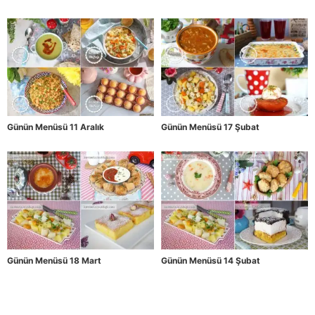
Günün Menüsü 11 Aralık
Günün Menüsü 17 Şubat
Günün Menüsü 18 Mart
Günün Menüsü 14 Şubat