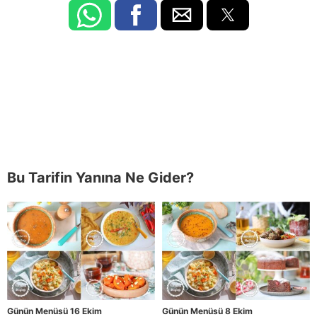
Bu Tarifin Yanına Ne Gider?
Günün Menüsü 16 Ekim
Günün Menüsü 8 Ekim