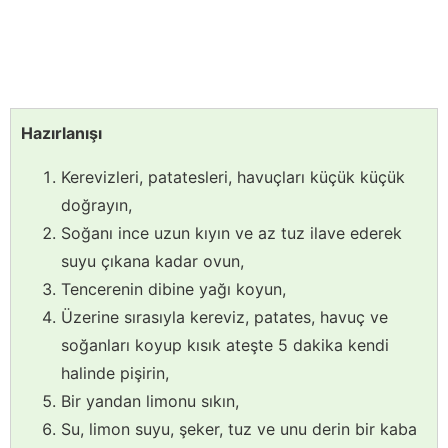
Hazırlanışı
Kerevizleri, patatesleri, havuçları küçük küçük
doğrayın,
Soğanı ince uzun kıyın ve az tuz ilave ederek
suyu çıkana kadar ovun,
Tencerenin dibine yağı koyun,
Üzerine sırasıyla kereviz, patates, havuç ve
soğanları koyup kısık ateşte 5 dakika kendi
halinde pişirin,
Bir yandan limonu sıkın,
Su, limon suyu, şeker, tuz ve unu derin bir kaba