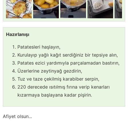
Hazırlanışı
Patatesleri haşlayın,
Kurulayıp yağlı kağıt serdiğiniz bir tepsiye alın,
Patates ezici yardımıyla parçalamadan bastırın,
Üzerlerine zeytinyağ gezdirin,
Tuz ve taze çekilmiş karabiber serpin,
220 derecede ısıtılmış fırına verip kenarları
kızarmaya başlayana kadar pişirin.
Afiyet olsun...