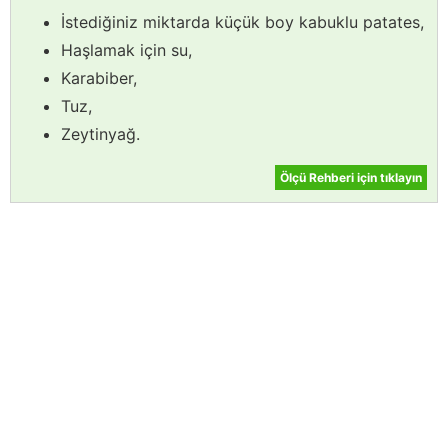
İstediğiniz miktarda küçük boy kabuklu patates,
Haşlamak için su,
Karabiber,
Tuz,
Zeytinyağ.
Ölçü Rehberi için tıklayın