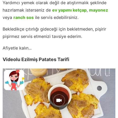
Yardımcı yemek olarak değil de atıştırmalık şeklinde
hazırlamak isterseniz de
ev yapımı ketçap
,
mayonez
veya
ranch sos
ile servis edebilirsiniz.
Bekledikçe çıtırlığı gideceği için bekletmeden, pişirir
pişirmez servis etmenizi tavsiye ederim.
Afiyetle kalın...
Videolu Ezilmiş Patates Tarifi