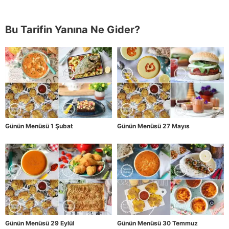
Bu Tarifin Yanına Ne Gider?
Günün Menüsü 1 Şubat
Günün Menüsü 27 Mayıs
Günün Menüsü 29 Eylül
Günün Menüsü 30 Temmuz