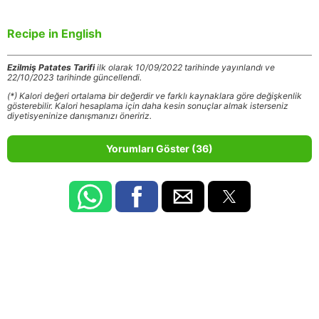
Recipe in English
Ezilmiş Patates Tarifi
ilk olarak 10/09/2022 tarihinde yayınlandı ve
22/10/2023 tarihinde güncellendi.
(*) Kalori değeri ortalama bir değerdir ve farklı kaynaklara göre değişkenlik
gösterebilir. Kalori hesaplama için daha kesin sonuçlar almak isterseniz
diyetisyeninize danışmanızı öneririz.
Yorumları Göster (36)