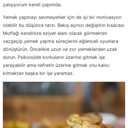
çalışıyorum kendi çapımda.
Yemek yapmayı sevmeyenler için de iyi bir motivasyon
olabilir bu düşünce tarzı. Bakış açınızı değiştirin kısacası.
Mutfağı kendinize eziyet alanı olarak görmekten
vazgeçip yemek yapma süreçlerini eğlenceli oyunlara
dönüştürün. Öncelikle uzun ve zor yemeklerden uzak
durun. Psikolojide korkuların üzerine gitmek işe
yarayabilir ama nefretin üzerine gitmek onu kalıcı
kılmaktan başka bir işe yaramaz.