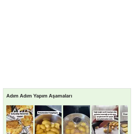
Adım Adım Yapım Aşamaları