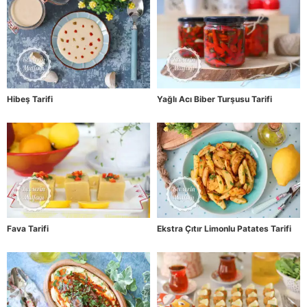
Hibeş Tarifi
Yağlı Acı Biber Turşusu Tarifi
Fava Tarifi
Ekstra Çıtır Limonlu Patates Tarifi