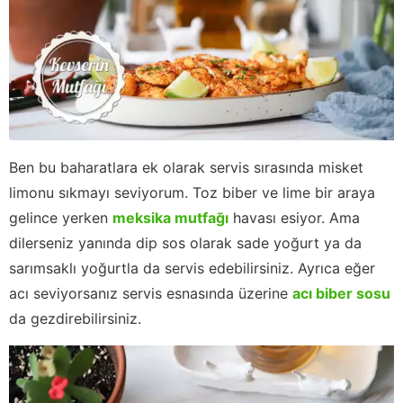
Ben bu baharatlara ek olarak servis sırasında misket
limonu sıkmayı seviyorum. Toz biber ve lime bir araya
gelince yerken
meksika mutfağı
havası esiyor. Ama
dilerseniz yanında dip sos olarak sade yoğurt ya da
sarımsaklı yoğurtla da servis edebilirsiniz. Ayrıca eğer
acı seviyorsanız servis esnasında üzerine
acı biber sosu
da gezdirebilirsiniz.