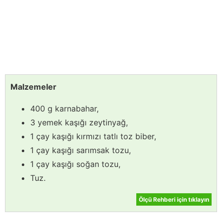
Malzemeler
400 g karnabahar,
3 yemek kaşığı zeytinyağ,
1 çay kaşığı kırmızı tatlı toz biber,
1 çay kaşığı sarımsak tozu,
1 çay kaşığı soğan tozu,
Tuz.
Ölçü Rehberi için tıklayın