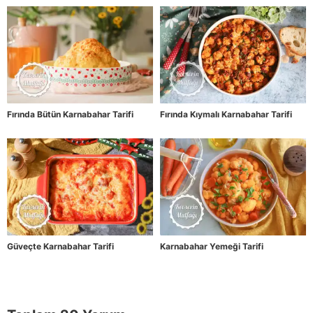
Fırında Bütün Karnabahar Tarifi
Fırında Kıymalı Karnabahar Tarifi
Güveçte Karnabahar Tarifi
Karnabahar Yemeği Tarifi