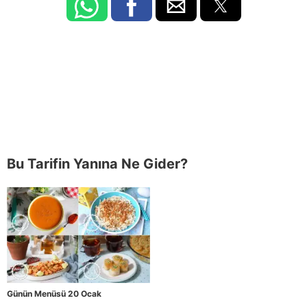
Bu Tarifin Yanına Ne Gider?
Günün Menüsü 20 Ocak