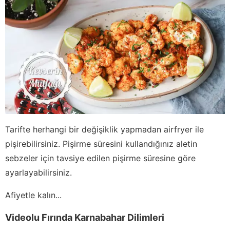
Tarifte herhangi bir değişiklik yapmadan airfryer ile
pişirebilirsiniz. Pişirme süresini kullandığınız aletin
sebzeler için tavsiye edilen pişirme süresine göre
ayarlayabilirsiniz.
Afiyetle kalın...
Videolu Fırında Karnabahar Dilimleri