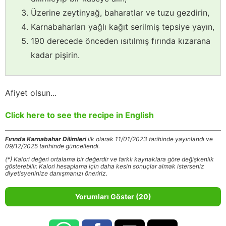
Üzerine zeytinyağ, baharatlar ve tuzu gezdirin,
Karnabaharları yağlı kağıt serilmiş tepsiye yayın,
190 derecede önceden ısıtılmış fırında kızarana
kadar pişirin.
Afiyet olsun...
Click here to see the recipe in English
Fırında Karnabahar Dilimleri
ilk olarak 11/01/2023 tarihinde yayınlandı ve
09/12/2025 tarihinde güncellendi.
(*) Kalori değeri ortalama bir değerdir ve farklı kaynaklara göre değişkenlik
gösterebilir. Kalori hesaplama için daha kesin sonuçlar almak isterseniz
diyetisyeninize danışmanızı öneririz.
Yorumları Göster (20)