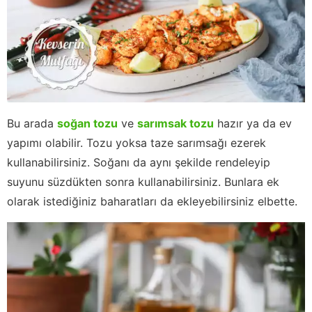
Bu arada
soğan tozu
ve
sarımsak tozu
hazır ya da ev
yapımı olabilir. Tozu yoksa taze sarımsağı ezerek
kullanabilirsiniz. Soğanı da aynı şekilde rendeleyip
suyunu süzdükten sonra kullanabilirsiniz. Bunlara ek
olarak istediğiniz baharatları da ekleyebilirsiniz elbette.