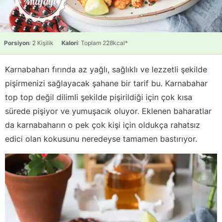
Porsiyon
: 2 Kişilik
Kalori
: Toplam 228kcal*
Karnabaharı fırında az yağlı, sağlıklı ve lezzetli şekilde
pişirmenizi sağlayacak şahane bir tarif bu. Karnabahar
top top değil dilimli şekilde pişirildiği için çok kısa
sürede pişiyor ve yumuşacık oluyor. Eklenen baharatlar
da karnabaharın o pek çok kişi için oldukça rahatsız
edici olan kokusunu neredeyse tamamen bastırıyor.