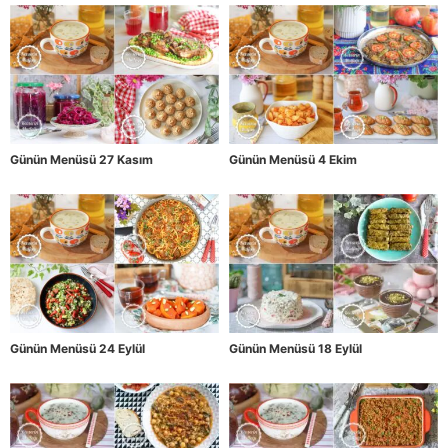
Günün Menüsü 27 Kasım
Günün Menüsü 4 Ekim
Günün Menüsü 24 Eylül
Günün Menüsü 18 Eylül