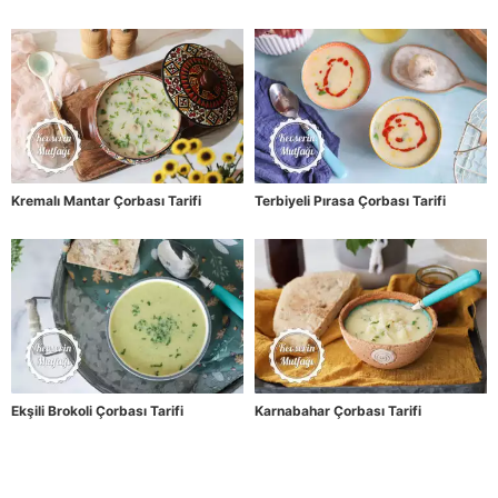
Kremalı Mantar Çorbası Tarifi
Terbiyeli Pırasa Çorbası Tarifi
Ekşili Brokoli Çorbası Tarifi
Karnabahar Çorbası Tarifi