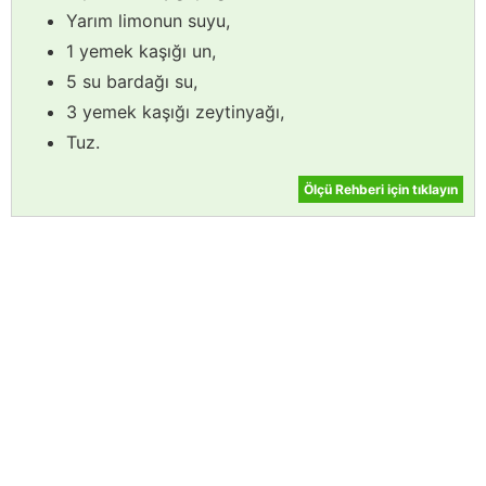
Yarım limonun suyu,
1 yemek kaşığı un,
5 su bardağı su,
3 yemek kaşığı zeytinyağı,
Tuz.
Ölçü Rehberi için tıklayın