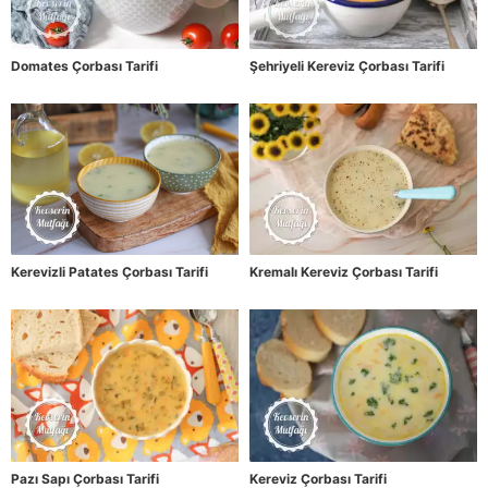
Domates Çorbası Tarifi
Şehriyeli Kereviz Çorbası Tarifi
Kerevizli Patates Çorbası Tarifi
Kremalı Kereviz Çorbası Tarifi
Pazı Sapı Çorbası Tarifi
Kereviz Çorbası Tarifi