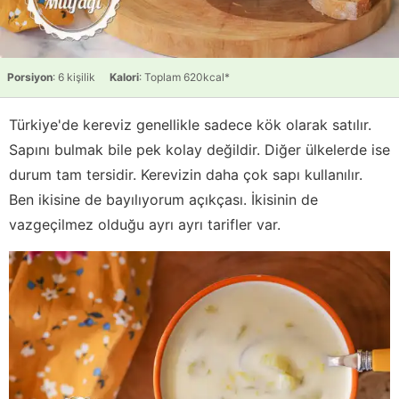
Porsiyon
: 6 kişilik
Kalori
: Toplam 620kcal*
Türkiye'de kereviz genellikle sadece kök olarak satılır.
Sapını bulmak bile pek kolay değildir. Diğer ülkelerde ise
durum tam tersidir. Kerevizin daha çok sapı kullanılır.
Ben ikisine de bayılıyorum açıkçası. İkisinin de
vazgeçilmez olduğu ayrı ayrı tarifler var.