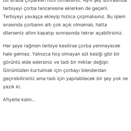
terbiyeyi çorba tenceresine eklerken de geçerli.
Terbiyeyi yavaşça ekleyip hızlıca çırpmalısınız. Bu işlem
sırasında çorbanın altı çok açık olmamalı, hatta
dilerseniz altını kapatıp sonrasında tekrar açabilirsiniz.
Her şeye rağmen terbiye kesilirse çorba yenmeyecek
hale gelmez. Yalnızca hoş olmayan süt kesiği gibi bir
görüntü elde edersiniz ve tadı bir miktar değişir.
Görüntüden kurtulmak için çorbayı blenderdan
geçirebilirsiniz ama tadı için yapılabilecek bir şey yok ne
yazık ki.
Afiyetle kalın...