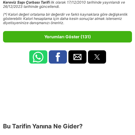
Kereviz Sapı Çorbası Tarifi
ilk olarak 17/12/2010 tarihinde yayınlandı ve
26/12/2023 tarihinde güncellendi.
(*) Kalori değeri ortalama bir değerdir ve farklı kaynaklara göre değişkenlik
gösterebilir. Kalori hesaplama için daha kesin sonuçlar almak isterseniz
diyetisyeninize danışmanızı öneririz.
Yorumları Göster (131)
Bu Tarifin Yanına Ne Gider?