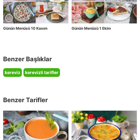
Günün Menüsü 10 Kasım
Günün Menüsü 1 Ekim
Benzer Başlıklar
kereviz
kerevizli tarifler
Benzer Tarifler