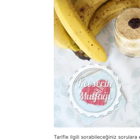
Tarifle ilgili sorabileceğiniz sorula