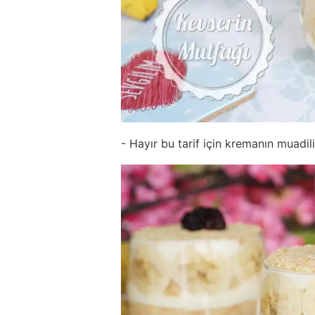
- Hayır bu tarif için kremanın muadili