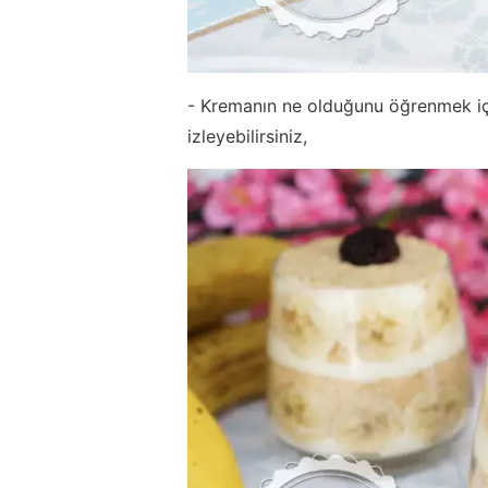
- Kremanın ne olduğunu öğrenmek i
izleyebilirsiniz,