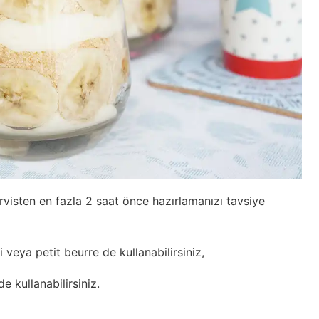
rvisten en fazla 2 saat önce hazırlamanızı tavsiye
i veya petit beurre de kullanabilirsiniz,
 kullanabilirsiniz.