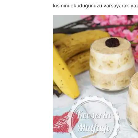
kısmını okuduğunuzu varsayarak ya