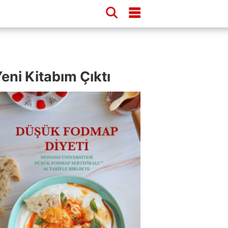
eni Kitabım Çıktı