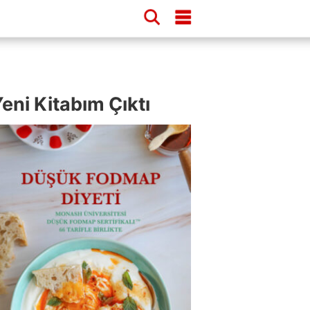
eni Kitabım Çıktı