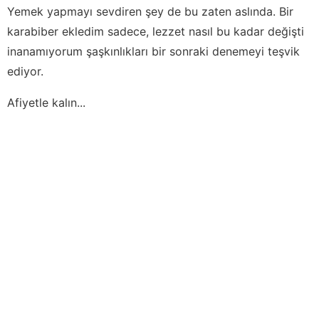
Yemek yapmayı sevdiren şey de bu zaten aslında. Bir
karabiber ekledim sadece, lezzet nasıl bu kadar değişti
inanamıyorum şaşkınlıkları bir sonraki denemeyi teşvik
ediyor.
Afiyetle kalın...