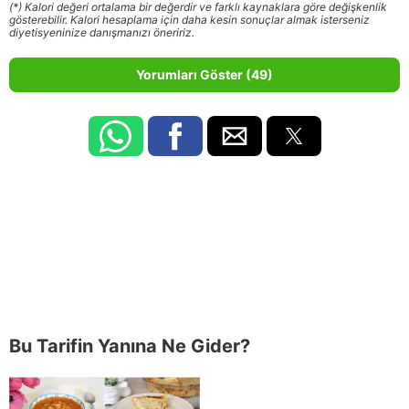
(*) Kalori değeri ortalama bir değerdir ve farklı kaynaklara göre değişkenlik
gösterebilir. Kalori hesaplama için daha kesin sonuçlar almak isterseniz
diyetisyeninize danışmanızı öneririz.
Yorumları Göster (49)
Bu Tarifin Yanına Ne Gider?