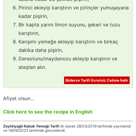
Pirinci ekleyip karıştırın ve pirinçler yumuşayana
kadar pişirin,
Bir kapta yarım limon suyunu, şekeri ve tuzu
karıştırın,
Karışımı yemeğe ekleyip karıştırın ve birkaç
dakika daha pişirin,
Dereotunu/maydanozu ekleyip karıştırın ve
ateşten alın.
Binlerce Tarifi Ücretsiz Cebine İndir
Afiyet olsun...
Click here to see the recipe in English
Zeytinyağlı Kabak Yemeği Tarifi
ilk olarak 28/03/2019 tarihinde yayınlandı
ve 19/06/2023 tarihinde güncellendi.