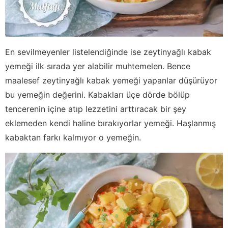
En sevilmeyenler listelendiğinde ise zeytinyağlı kabak
yemeği ilk sırada yer alabilir muhtemelen. Bence
maalesef zeytinyağlı kabak yemeği yapanlar düşürüyor
bu yemeğin değerini. Kabakları üçe dörde bölüp
tencerenin içine atıp lezzetini arttıracak bir şey
eklemeden kendi haline bırakıyorlar yemeği. Haşlanmış
kabaktan farkı kalmıyor o yemeğin.