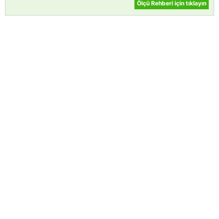
Ölçü Rehberi için tıklayın