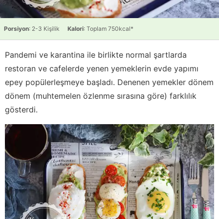
Porsiyon
: 2-3 Kişilik
Kalori
: Toplam 750kcal*
Pandemi ve karantina ile birlikte normal şartlarda
restoran ve cafelerde yenen yemeklerin evde yapımı
epey popülerleşmeye başladı. Denenen yemekler dönem
dönem (muhtemelen özlenme sırasına göre) farklılık
gösterdi.