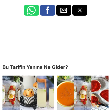
Bu Tarifin Yanına Ne Gider?