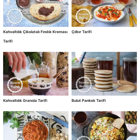
Kahvaltılık Çikolatalı Fındık Kreması
Çılbır Tarifi
Tarifi
Kahvaltılık Granola Tarifi
Bulut Pankek Tarifi