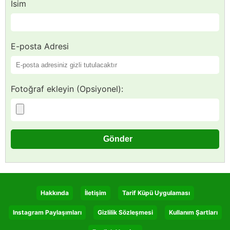
İsim
E-posta Adresi
Fotoğraf ekleyin (Opsiyonel):
Hakkında
İletişim
Tarif Küpü Uygulaması
Instagram Paylaşımları
Gizlilik Sözleşmesi
Kullanım Şartları