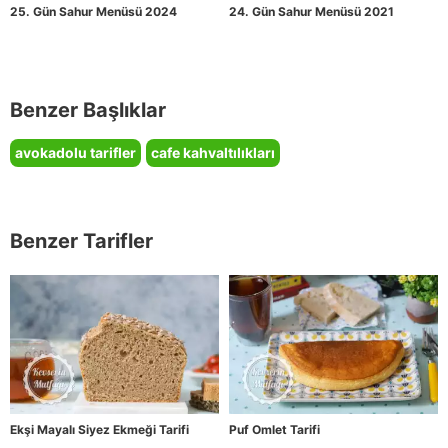
25. Gün Sahur Menüsü 2024
24. Gün Sahur Menüsü 2021
Benzer Başlıklar
avokadolu tarifler
cafe kahvaltılıkları
Benzer Tarifler
Ekşi Mayalı Siyez Ekmeği Tarifi
Puf Omlet Tarifi