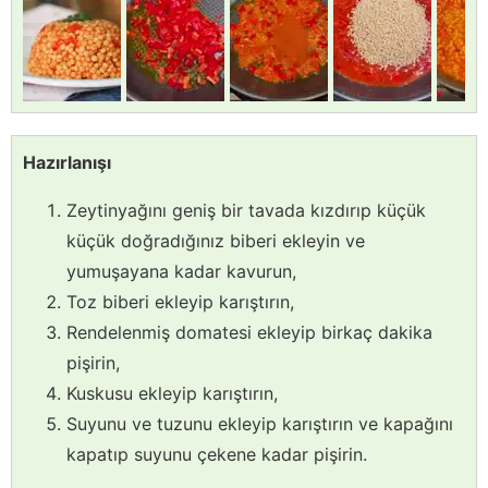
Hazırlanışı
Zeytinyağını geniş bir tavada kızdırıp küçük
küçük doğradığınız biberi ekleyin ve
yumuşayana kadar kavurun,
Toz biberi ekleyip karıştırın,
Rendelenmiş domatesi ekleyip birkaç dakika
pişirin,
Kuskusu ekleyip karıştırın,
Suyunu ve tuzunu ekleyip karıştırın ve kapağını
kapatıp suyunu çekene kadar pişirin.