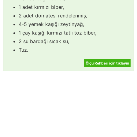
1 adet kırmızı biber,
2 adet domates, rendelenmiş,
4-5 yemek kaşığı zeytinyağ,
1 çay kaşığı kırmızı tatlı toz biber,
2 su bardağı sıcak su,
Tuz.
Ölçü Rehberi için tıklayın