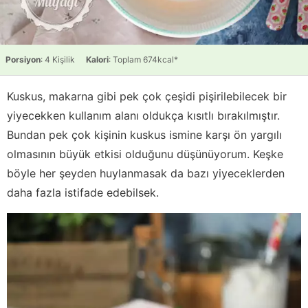
Porsiyon
: 4 Kişilik
Kalori
: Toplam 674kcal*
Kuskus, makarna gibi pek çok çeşidi pişirilebilecek bir
yiyecekken kullanım alanı oldukça kısıtlı bırakılmıştır.
Bundan pek çok kişinin kuskus ismine karşı ön yargılı
olmasının büyük etkisi olduğunu düşünüyorum. Keşke
böyle her şeyden huylanmasak da bazı yiyeceklerden
daha fazla istifade edebilsek.