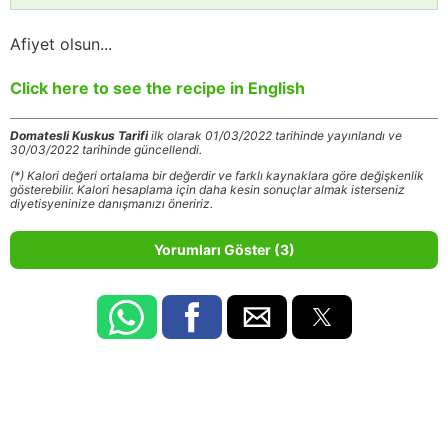
Afiyet olsun...
Click here to see the recipe in English
Domatesli Kuskus Tarifi
ilk olarak 01/03/2022 tarihinde yayınlandı ve
30/03/2022 tarihinde güncellendi.
(*) Kalori değeri ortalama bir değerdir ve farklı kaynaklara göre değişkenlik
gösterebilir. Kalori hesaplama için daha kesin sonuçlar almak isterseniz
diyetisyeninize danışmanızı öneririz.
Yorumları Göster (3)