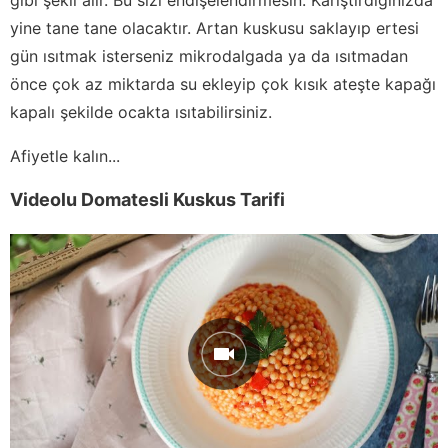
yine tane tane olacaktır. Artan kuskusu saklayıp ertesi
gün ısıtmak isterseniz mikrodalgada ya da ısıtmadan
önce çok az miktarda su ekleyip çok kısık ateşte kapağı
kapalı şekilde ocakta ısıtabilirsiniz.
Afiyetle kalın...
Videolu Domatesli Kuskus Tarifi