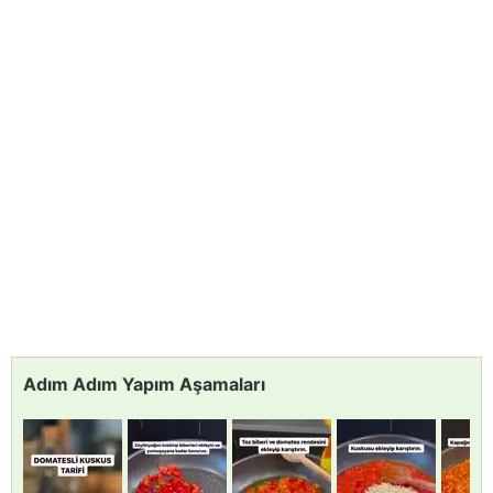
Adım Adım Yapım Aşamaları