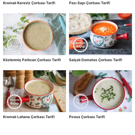
Kremalı Kereviz Çorbası Tarifi
Pazı Sapı Çorbası Tarifi
Közlenmiş Patlıcan Çorbası Tarifi
Salçalı Domates Çorbası Tarifi
Kremalı Lahana Çorbası Tarifi
Pırasa Çorbası Tarifi