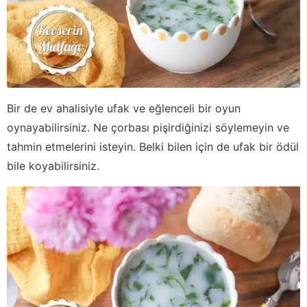
Bir de ev ahalisiyle ufak ve eğlenceli bir oyun
oynayabilirsiniz. Ne çorbası pişirdiğinizi söylemeyin ve
tahmin etmelerini isteyin. Belki bilen için de ufak bir ödül
bile koyabilirsiniz.