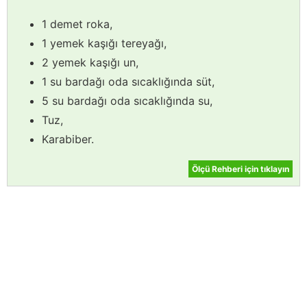
1 demet roka,
1 yemek kaşığı tereyağı,
2 yemek kaşığı un,
1 su bardağı oda sıcaklığında süt,
5 su bardağı oda sıcaklığında su,
Tuz,
Karabiber.
Ölçü Rehberi için tıklayın