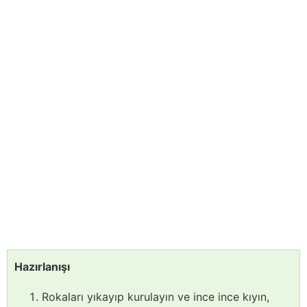
Hazırlanışı
Rokaları yıkayıp kurulayın ve ince ince kıyın,