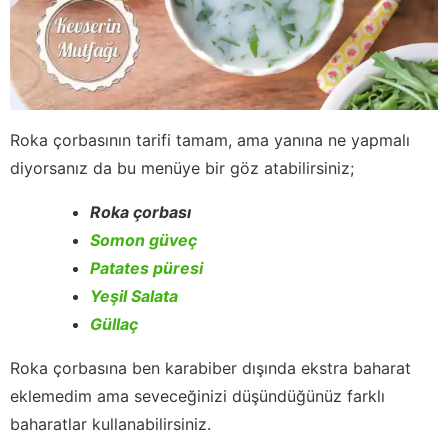
Roka çorbasının tarifi tamam, ama yanına ne yapmalı
diyorsanız da bu menüye bir göz atabilirsiniz;
Roka çorbası
Somon güveç
Patates püresi
Yeşil Salata
Güllaç
Roka çorbasına ben karabiber dışında ekstra baharat
eklemedim ama seveceğinizi düşündüğünüz farklı
baharatlar kullanabilirsiniz.