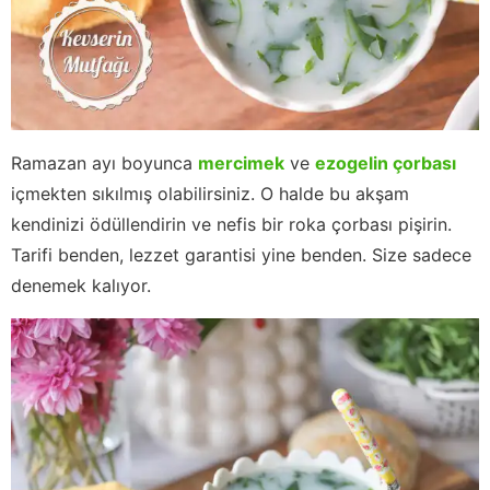
Ramazan ayı boyunca
mercimek
ve
ezogelin çorbası
içmekten sıkılmış olabilirsiniz. O halde bu akşam
kendinizi ödüllendirin ve nefis bir roka çorbası pişirin.
Tarifi benden, lezzet garantisi yine benden. Size sadece
denemek kalıyor.