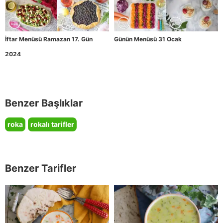
İftar Menüsü Ramazan 17. Gün
Günün Menüsü 31 Ocak
2024
Benzer Başlıklar
roka
rokalı tarifler
Benzer Tarifler