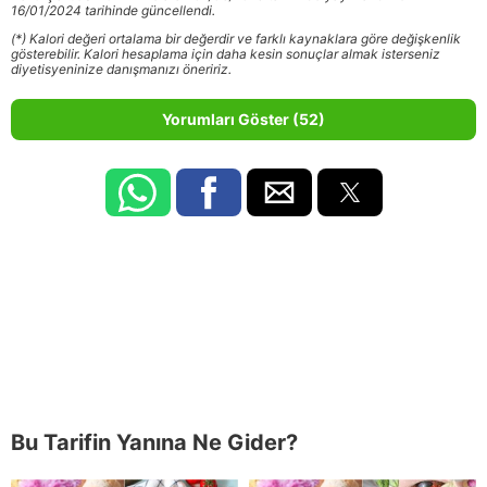
16/01/2024 tarihinde güncellendi.
(*) Kalori değeri ortalama bir değerdir ve farklı kaynaklara göre değişkenlik
gösterebilir. Kalori hesaplama için daha kesin sonuçlar almak isterseniz
diyetisyeninize danışmanızı öneririz.
Yorumları Göster (52)
Bu Tarifin Yanına Ne Gider?