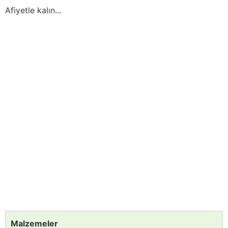
Afiyetle kalın...
Malzemeler