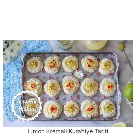
Limon Kremalı Kurabiye Tarifi