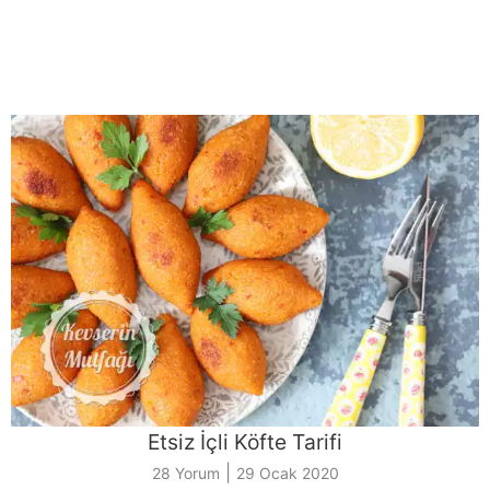
Etsiz İçli Köfte Tarifi
|
28 Yorum
29 Ocak 2020