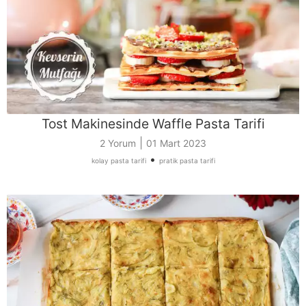
Tost Makinesinde Waffle Pasta Tarifi
|
2 Yorum
01 Mart 2023
•
kolay pasta tarifi
pratik pasta tarifi