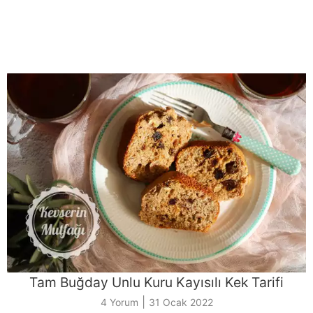
Tam Buğday Unlu Kuru Kayısılı Kek Tarifi
|
4 Yorum
31 Ocak 2022