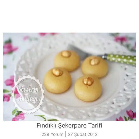
Fındıklı Şekerpare Tarifi
|
229 Yorum
27 Şubat 2012