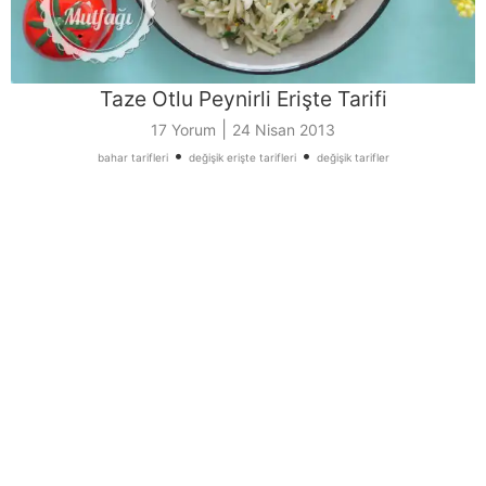
Taze Otlu Peynirli Erişte Tarifi
|
17 Yorum
24 Nisan 2013
•
•
bahar tarifleri
değişik erişte tarifleri
değişik tarifler