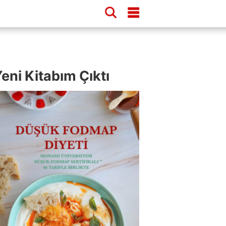
eni Kitabım Çıktı