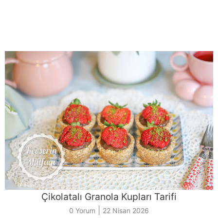
Çikolatalı Granola Kupları Tarifi
|
0 Yorum
22 Nisan 2026