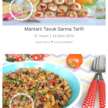
Mantarlı Tavuk Sarma Tarifi
|
31 Yorum
30 Ekim 2013
•
tavuk sarma
tavuk yemekleri