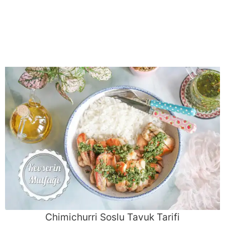
Chimichurri Soslu Tavuk Tarifi