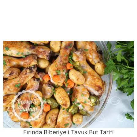
Fırında Biberiyeli Tavuk But Tarifi