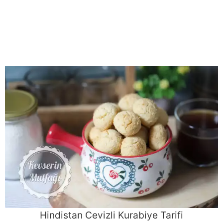
Hindistan Cevizli Kurabiye Tarifi