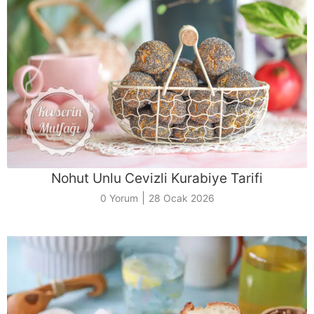
Nohut Unlu Cevizli Kurabiye Tarifi
|
0 Yorum
28 Ocak 2026