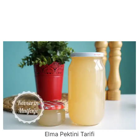
Elma Pektini Tarifi