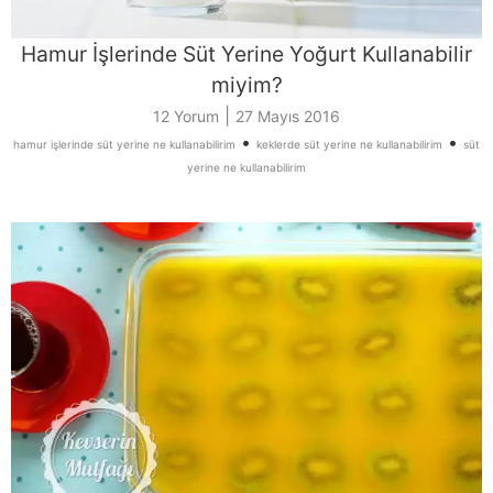
Hamur İşlerinde Süt Yerine Yoğurt Kullanabilir
miyim?
|
12 Yorum
27 Mayıs 2016
•
•
hamur işlerinde süt yerine ne kullanabilirim
keklerde süt yerine ne kullanabilirim
süt
yerine ne kullanabilirim