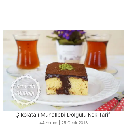
Çikolatalı Muhallebi Dolgulu Kek Tarifi
|
44 Yorum
25 Ocak 2018