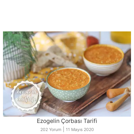
Ezogelin Çorbası Tarifi
|
202 Yorum
11 Mayıs 2020