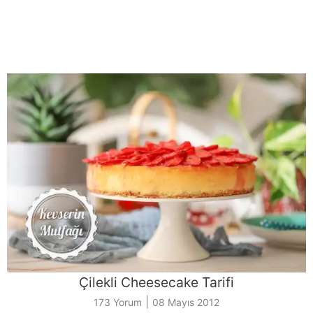
Çilekli Cheesecake Tarifi
|
173 Yorum
08 Mayıs 2012