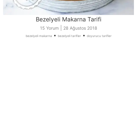
Bezelyeli Makarna Tarifi
|
15 Yorum
28 Ağustos 2018
•
•
bezelyeli makarna
bezelyeli tarifler
doyurucu tarifler