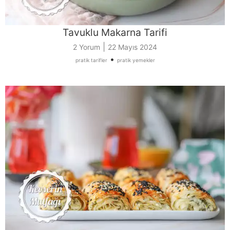
Tavuklu Makarna Tarifi
|
2 Yorum
22 Mayıs 2024
•
pratik tarifler
pratik yemekler