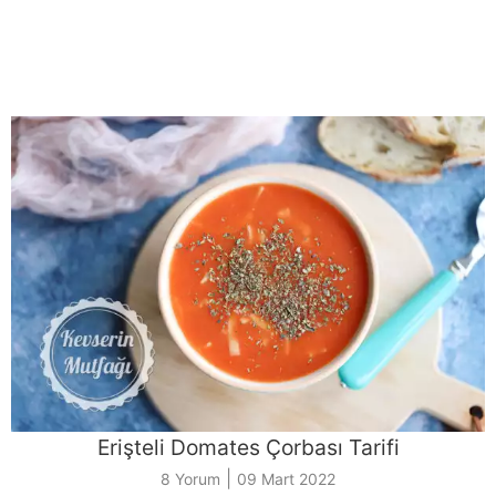
Erişteli Domates Çorbası Tarifi
|
8 Yorum
09 Mart 2022