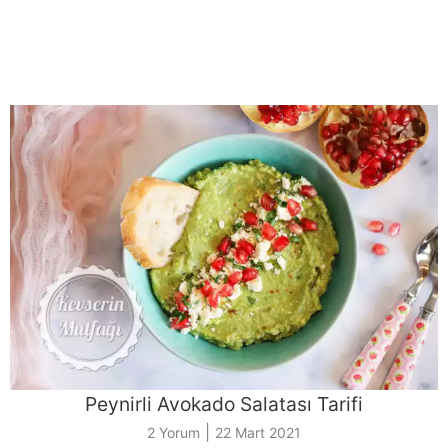
Peynirli Avokado Salatası Tarifi
|
2 Yorum
22 Mart 2021