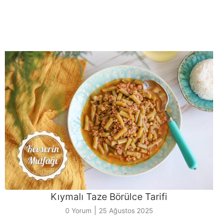
Kıymalı Taze Börülce Tarifi
|
0 Yorum
25 Ağustos 2025