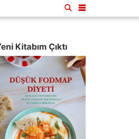
eni Kitabım Çıktı