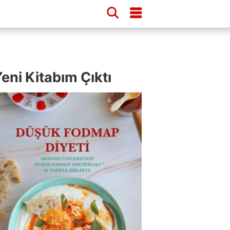
eni Kitabım Çıktı