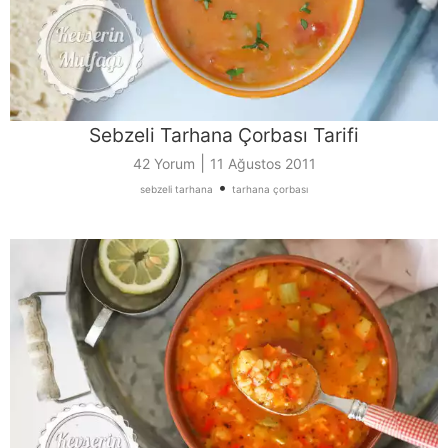
Sebzeli Tarhana Çorbası Tarifi
|
42 Yorum
11 Ağustos 2011
•
sebzeli tarhana
tarhana çorbası