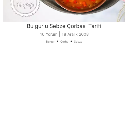
Bulgurlu Sebze Çorbası Tarifi
|
40 Yorum
18 Aralık 2008
•
•
Bulgur
Çorba
Sebze