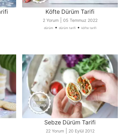
rifi
Köfte Dürüm Tarifi
|
2 Yorum
05 Temmuz 2022
•
•
dürüm
dürüm tarifi
köfte tarifi
Sebze Dürüm Tarifi
|
22 Yorum
20 Eylül 2012