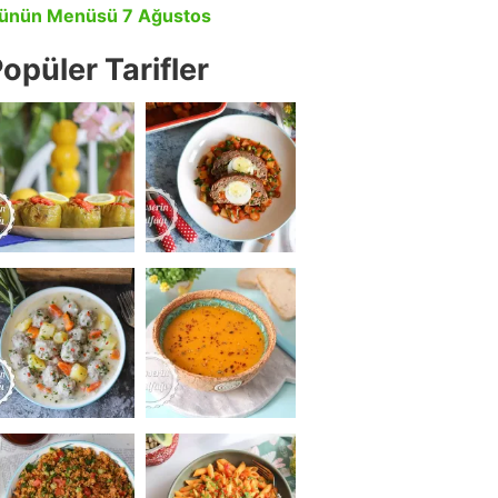
ünün Menüsü 7 Ağustos
opüler Tarifler