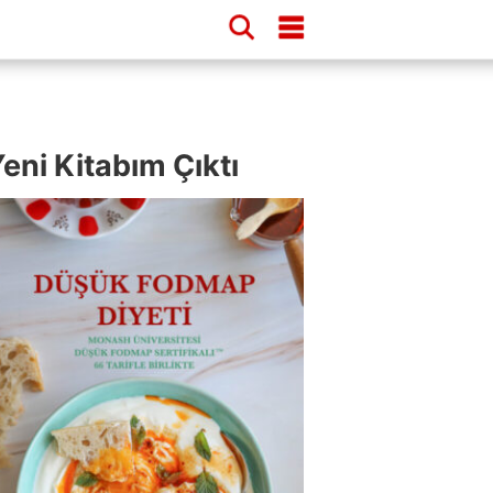
eni Kitabım Çıktı