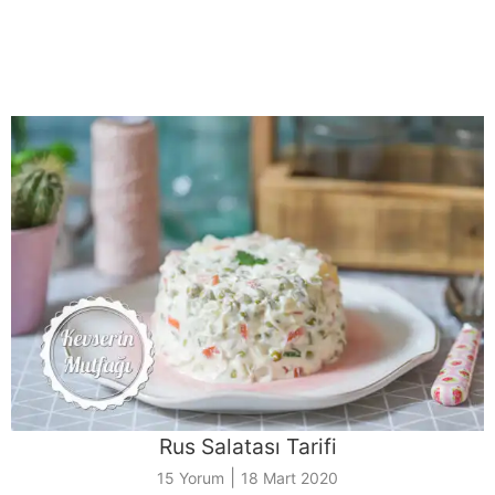
Rus Salatası Tarifi
|
15 Yorum
18 Mart 2020