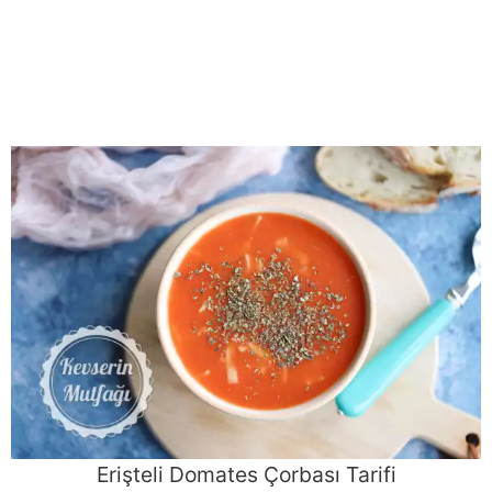
Erişteli Domates Çorbası Tarifi