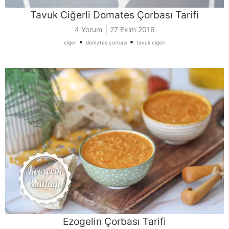
Tavuk Ciğerli Domates Çorbası Tarifi
|
4 Yorum
27 Ekim 2016
•
•
ciğer
domates çorbası
tavuk ciğeri
Ezogelin Çorbası Tarifi