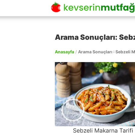
Arama Sonuçları: Sebz
Anasayfa
/
Arama Sonuçları : Sebzeli M
Sebzeli Makarna Tarifi