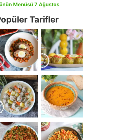
ünün Menüsü 7 Ağustos
opüler Tarifler