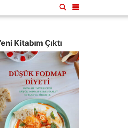
eni Kitabım Çıktı